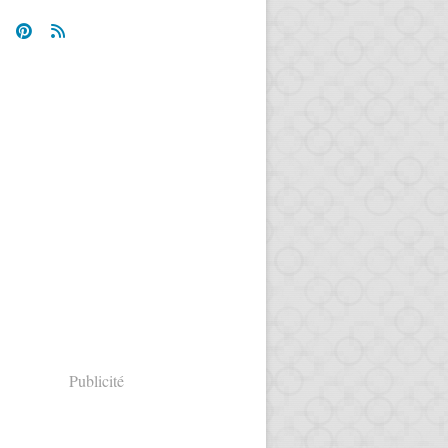
Publicité