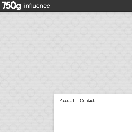
Accueil
Contact