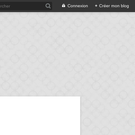
Connexion
+
Créer mon blog