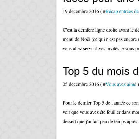
19 décembre 2016 ( #
Récap entrées de
C'est la dernière ligne droite avant le d
menu de Noël (ce qui n'est pas encore 
vous allez servir à vos invités je vous p
Top 5 du mois 
05 décembre 2016 ( #
Vous avez aimé
)
Pour le dernier Top 5 de l'année ce sont
voir que vous avez été fouiller dans mo
dessert que j'ai fait peu de temps après l