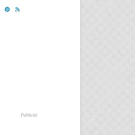
Publicité