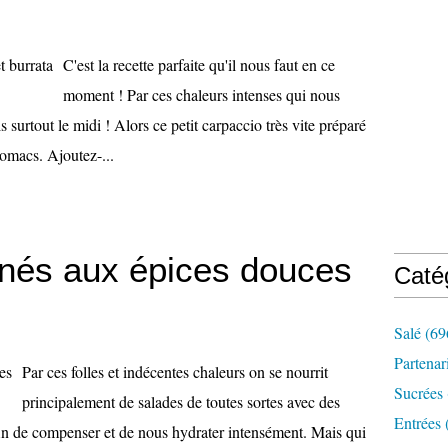
C'est la recette parfaite qu'il nous faut en ce
moment ! Par ces chaleurs intenses qui nous
 surtout le midi ! Alors ce petit carpaccio très vite préparé
tomacs. Ajoutez-...
anés aux épices douces
Caté
Salé
(69
Partenar
Par ces folles et indécentes chaleurs on se nourrit
Sucrées
principalement de salades de toutes sortes avec des
Entrées
fin de compenser et de nous hydrater intensément. Mais qui