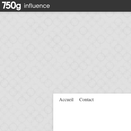
Accueil
Contact