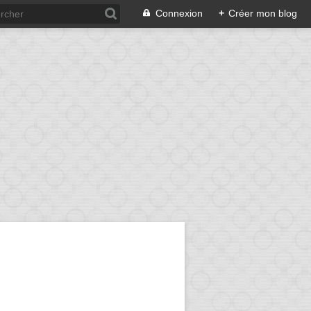
Connexion
+
Créer mon blog