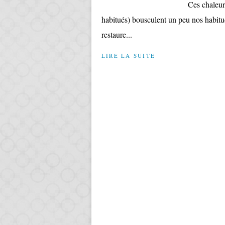
Ces chaleur
habitués) bousculent un peu nos habitude
restaure...
LIRE LA SUITE