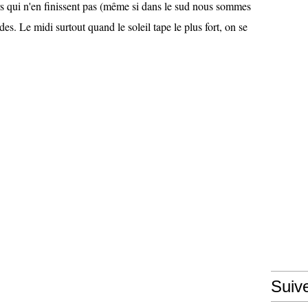
s qui n'en finissent pas (même si dans le sud nous sommes
s. Le midi surtout quand le soleil tape le plus fort, on se
Suiv