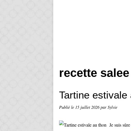
recette salee
Tartine estivale
Publié le
15 juillet 2026
par Sylvie
Je suis sûre