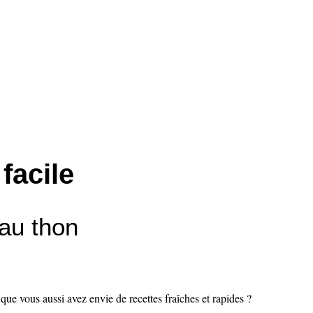
 facile
 au thon
 que vous aussi avez envie de recettes fraîches et rapides ?