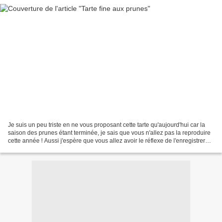
Je suis un peu triste en ne vous proposant cette tarte qu'aujourd'hui car la
saison des prunes étant terminée, je sais que vous n'allez pas la reproduire
cette année ! Aussi j'espère que vous allez avoir le réflexe de l'enregistrer
pour l'année prochaine...