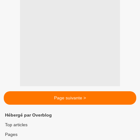
Page suivante >
Hébergé par Overblog
Top articles
Pages