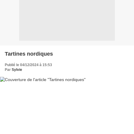
Tartines nordiques
Publié le 04/12/2024 à 15:53
Par
Sylvie