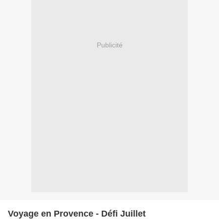
Publicité
Voyage en Provence - Défi Juillet