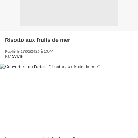
Risotto aux fruits de mer
Publié le 17/01/2020 à 13:44
Par
Sylvie