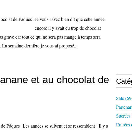
Je vous l'avez bien dit que cette année
encore il y avait eu trop de chocolat
as grave car tout ce qui ne sera pas mangé à temps sera
s. La semaine dernière je vous ai proposé...
anane et au chocolat de
Caté
Salé
(69
Partenar
Sucrées
Entrées
Les années se suivent et se ressemblent ! Il y a