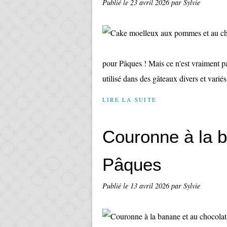
Publié le
23 avril 2026
par Sylvie
pour Pâques ! Mais ce n'est vraiment p
utilisé dans des gâteaux divers et varié
LIRE LA SUITE
Couronne à la b
Pâques
Publié le
13 avril 2026
par Sylvie