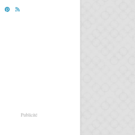
Publicité