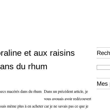
oraline et aux raisins
Rech
ans du rhum
Mes 
Dans un précédent article, je
vous avouais avoir redécouvert
ensais même plus à en acheter car je ne savais pas ce que je