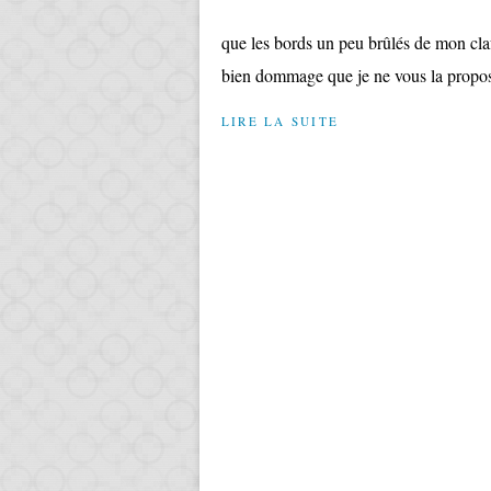
que les bords un peu brûlés de mon clafo
bien dommage que je ne vous la propos
LIRE LA SUITE