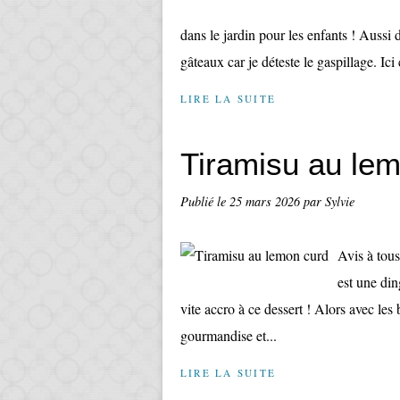
dans le jardin pour les enfants ! Aussi
gâteaux car je déteste le gaspillage. Ici 
LIRE LA SUITE
Tiramisu au le
Publié le
25 mars 2026
par Sylvie
Avis à tou
est une din
vite accro à ce dessert ! Alors avec les 
gourmandise et...
LIRE LA SUITE