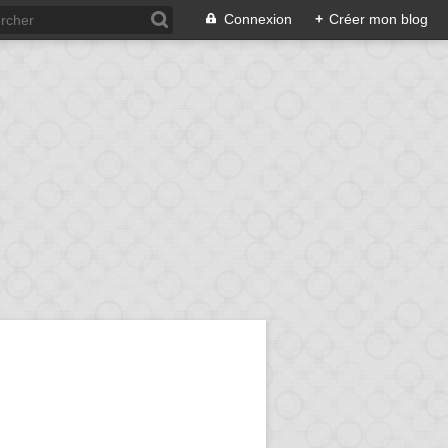
Connexion
+
Créer mon blog