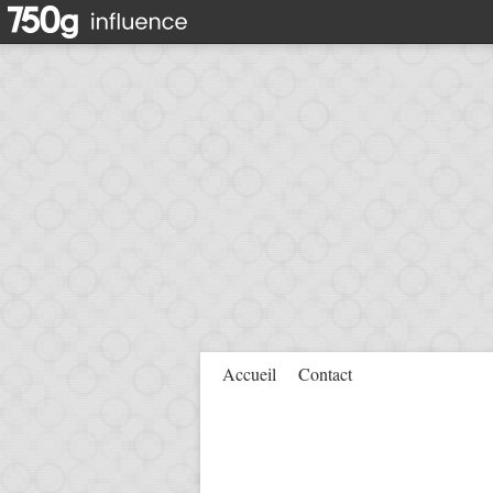
Accueil
Contact