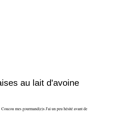
aises au lait d'avoine
Coucou mes gourmand(e)s J'ai un peu hésité avant de