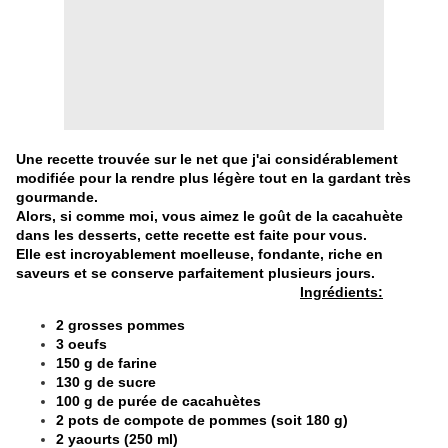
Une recette trouvée sur le net que j'ai considérablement
modifiée pour la rendre plus légère tout en la gardant très
gourmande.
Alors, si comme moi, vous aimez le goût de la cacahuète
dans les desserts, cette recette est faite pour vous.
Elle est incroyablement moelleuse, fondante, riche en
saveurs et se conserve parfaitement plusieurs jours.
Ingrédients:
2 grosses pommes
3 oeufs
150 g de farine
130 g de sucre
100 g de purée de cacahuètes
2 pots de compote de pommes (soit 180 g)
2 yaourts (250 ml)