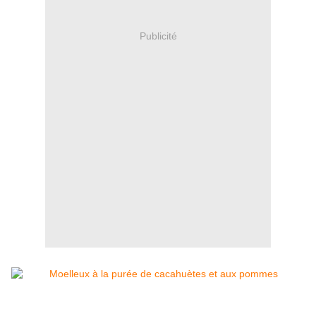
Publicité