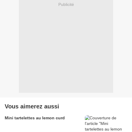
Publicité
Vous aimerez aussi
Mini tartelettes au lemon curd