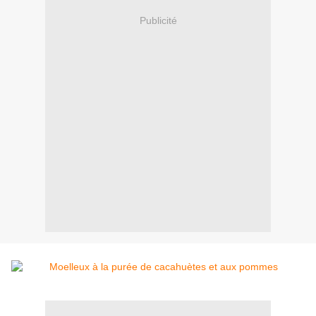
Publicité