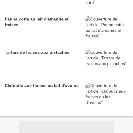
Panna cotta au lait d'amande et
fraises
Tartare de fraises aux pistaches
Clafoutis aux fraises au lait d'avoine