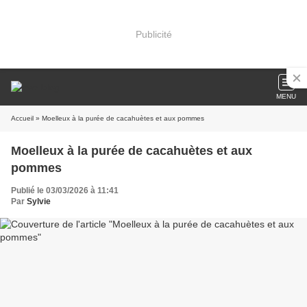
Publicité
MENU
Accueil
» Moelleux à la purée de cacahuètes et aux pommes
Moelleux à la purée de cacahuètes et aux
pommes
Publié le 03/03/2026 à 11:41
Par
Sylvie