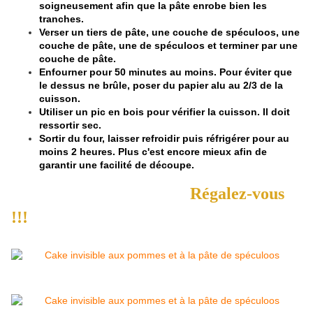
soigneusement afin que la pâte enrobe bien les
tranches.
Verser un tiers de pâte, une couche de spéculoos, une
couche de pâte, une de spéculoos et terminer par une
couche de pâte.
Enfourner pour 50 minutes au moins. Pour éviter que
le dessus ne brûle, poser du papier alu au 2/3 de la
cuisson.
Utiliser un pic en bois pour vérifier la cuisson. Il doit
ressortir sec.
Sortir du four, laisser refroidir puis réfrigérer pour au
moins 2 heures. Plus c'est encore mieux afin de
garantir une facilité de découpe.
Régalez-vous
!!!