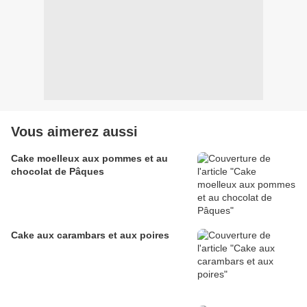
Vous aimerez aussi
Cake moelleux aux pommes et au
chocolat de Pâques
Cake aux carambars et aux poires