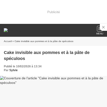
Publicité
MENU
Accueil
» Cake invisible aux pommes et à la pâte de spéculoos
Cake invisible aux pommes et à la pâte de
spéculoos
Publié le 10/02/2026 à 13:34
Par
Sylvie