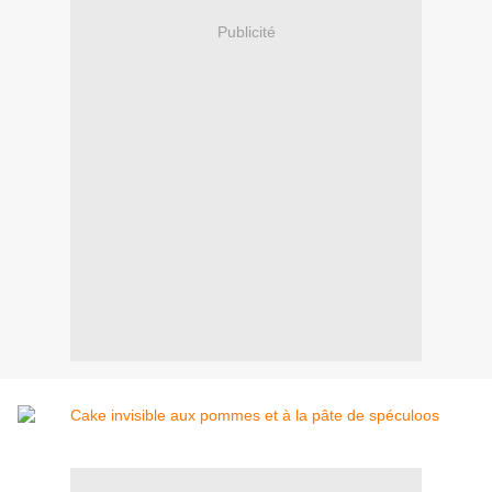
Publicité