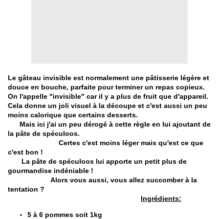
Le gâteau invisible est normalement une pâtisserie légère et
douce en bouche, parfaite pour terminer un repas copieux.
On l'appelle "invisible" car il y a plus de fruit que d'appareil.
Cela donne un joli visuel à la découpe et c'est aussi un peu
moins calorique que certains desserts.
Mais ici j'ai un peu dérogé à cette règle en lui ajoutant de
la pâte de spéculoos.
Certes c'est moins léger mais qu'est ce que
c'est bon !
La pâte de spéculoos lui apporte un petit plus de
gourmandise indéniable !
Alors vous aussi, vous allez succomber à la
tentation ?
Ingrédients:
5 à 6 pommes soit 1kg