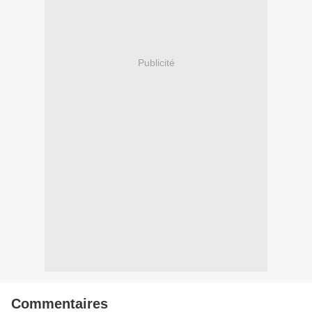
Publicité
Commentaires