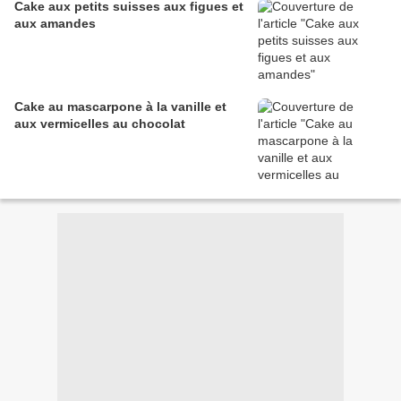
Cake aux petits suisses aux figues et
aux amandes
Cake au mascarpone à la vanille et
aux vermicelles au chocolat