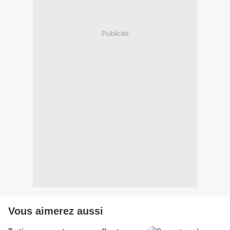
Publicité
Vous aimerez aussi