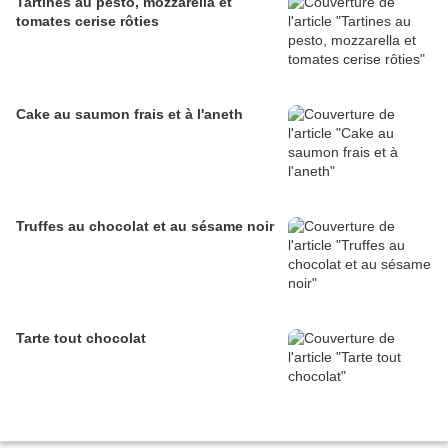
Tartines au pesto, mozzarella et
tomates cerise rôties
Cake au saumon frais et à l'aneth
Truffes au chocolat et au sésame noir
Tarte tout chocolat