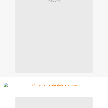
Publicité