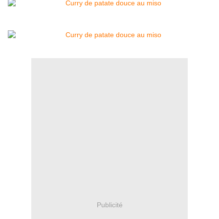
Publicité