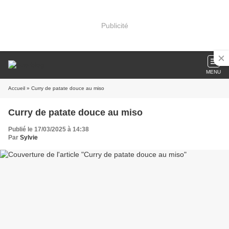
Publicité
MENU
Accueil
» Curry de patate douce au miso
Curry de patate douce au miso
Publié le 17/03/2025 à 14:38
Par
Sylvie