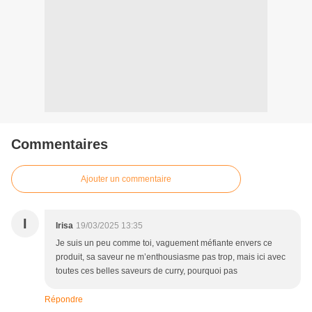
Commentaires
Ajouter un commentaire
I
Irisa
19/03/2025 13:35
Je suis un peu comme toi, vaguement méfiante envers ce
produit, sa saveur ne m’enthousiasme pas trop, mais ici avec
toutes ces belles saveurs de curry, pourquoi pas
Répondre