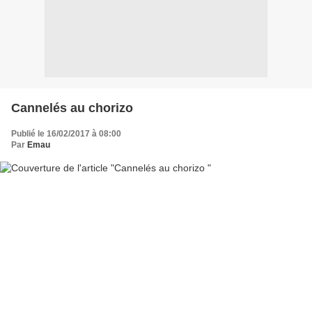
Cannelés au chorizo
Publié le 16/02/2017 à 08:00
Par
Emau