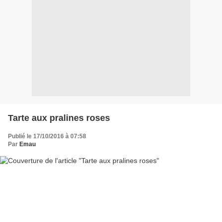
Tarte aux pralines roses
Publié le 17/10/2016 à 07:58
Par
Emau