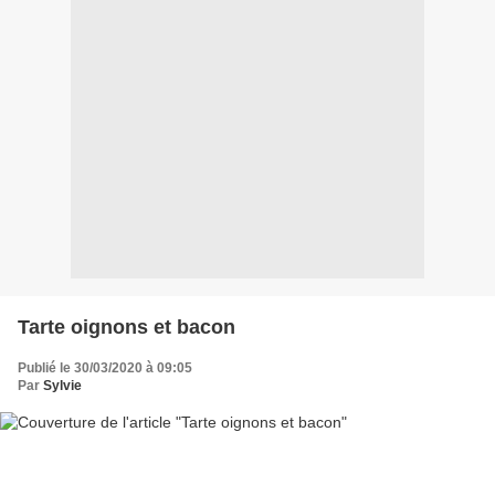
Tarte oignons et bacon
Publié le 30/03/2020 à 09:05
Par
Sylvie