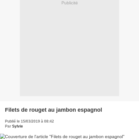
Publicité
Filets de rouget au jambon espagnol
Publié le 15/03/2019 à 08:42
Par
Sylvie