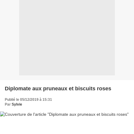
Diplomate aux pruneaux et biscuits roses
Publié le 05/12/2019 à 15:31
Par
Sylvie