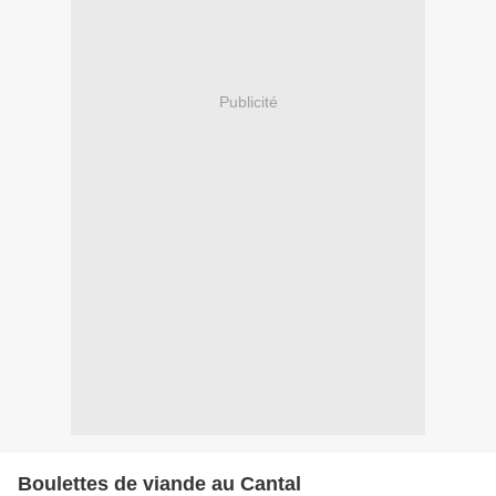
Publicité
Boulettes de viande au Cantal