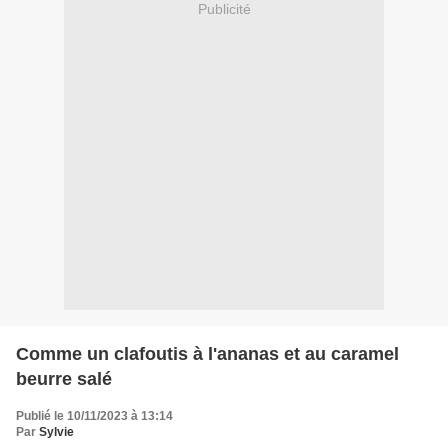
Publicité
Comme un clafoutis à l'ananas et au caramel
beurre salé
Publié le 10/11/2023 à 13:14
Par
Sylvie