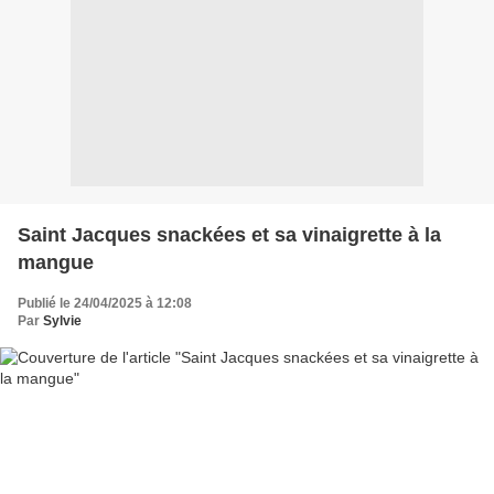
Saint Jacques snackées et sa vinaigrette à la
mangue
Publié le 24/04/2025 à 12:08
Par
Sylvie