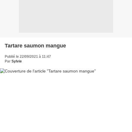
Tartare saumon mangue
Publié le 22/09/2021 à 11:47
Par
Sylvie