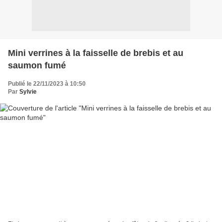
Mini verrines à la faisselle de brebis et au
saumon fumé
Publié le 22/11/2023 à 10:50
Par
Sylvie