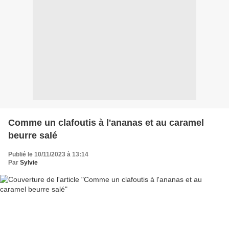
Comme un clafoutis à l'ananas et au caramel
beurre salé
Publié le 10/11/2023 à 13:14
Par
Sylvie