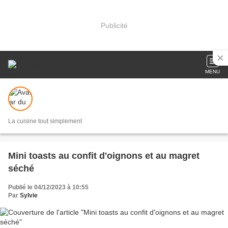
Publicité
MENU
La cuisine tout simplement
Mini toasts au confit d'oignons et au magret
séché
Publié le 04/12/2023 à 10:55
Par
Sylvie