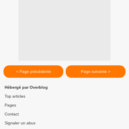
< Page précédente
Page suivante >
Hébergé par Overblog
Top articles
Pages
Contact
Signaler un abus