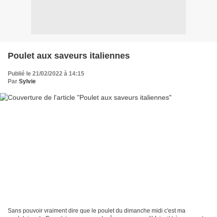
Poulet aux saveurs italiennes
Publié le 21/02/2022 à 14:15
Par
Sylvie
Sans pouvoir vraiment dire que le poulet du dimanche midi c'est ma