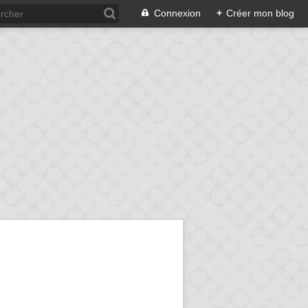
Connexion
+
Créer mon blog