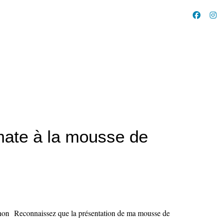
mate à la mousse de
Reconnaissez que la présentation de ma mousse de