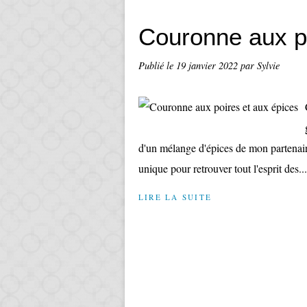
Couronne aux po
Publié le
19 janvier 2022
par Sylvie
d'un mélange d'épices de mon partenair
unique pour retrouver tout l'esprit des...
LIRE LA SUITE