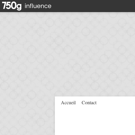
Accueil
Contact