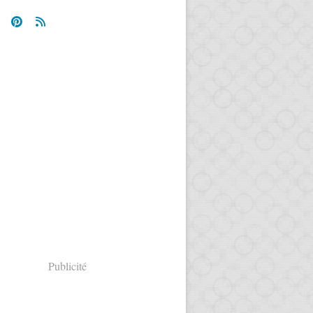
Publicité