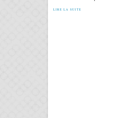
LIRE LA SUITE