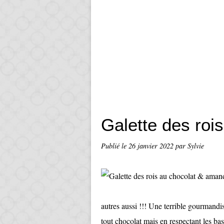
Galette des roi
Publié le
26 janvier 2022
par Sylvie
autres aussi !!! Une terrible gourmandis
tout chocolat mais en respectant les bas