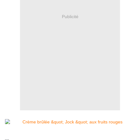
Publicité