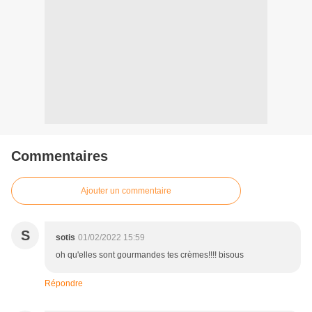
Commentaires
Ajouter un commentaire
S
sotis
01/02/2022 15:59
oh qu'elles sont gourmandes tes crèmes!!!! bisous
Répondre