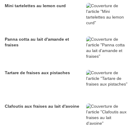
Mini tartelettes au lemon curd
Panna cotta au lait d'amande et
fraises
Tartare de fraises aux pistaches
Clafoutis aux fraises au lait d'avoine