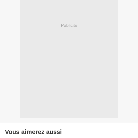
Publicité
Vous aimerez aussi