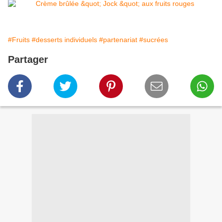
#Fruits
#desserts individuels
#partenariat
#sucrées
Partager