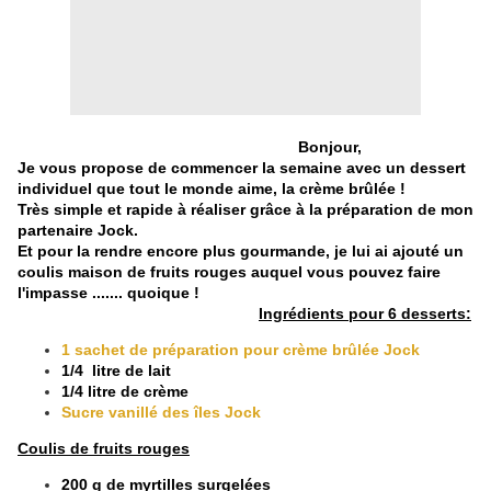
Bonjour,
Je vous propose de commencer la semaine avec un dessert
individuel que tout le monde aime, la crème brûlée !
Très simple et rapide à réaliser grâce à la préparation de mon
partenaire Jock.
Et pour la rendre encore plus gourmande, je lui ai ajouté un
coulis maison de fruits rouges auquel vous pouvez faire
l'impasse ....... quoique !
Ingrédients pour 6 desserts:
1 sachet de préparation pour crème brûlée Jock
1/4 litre de lait
1/4 litre de crème
Sucre vanillé des îles Jock
Coulis de fruits rouges
200 g de myrtilles surgelées