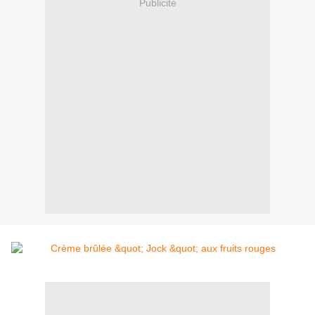
Publicité