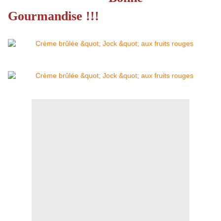
Gourmandise !!!