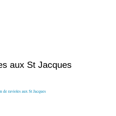
les aux St Jacques