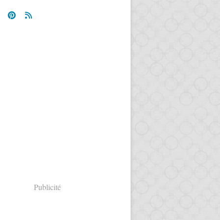
Publicité