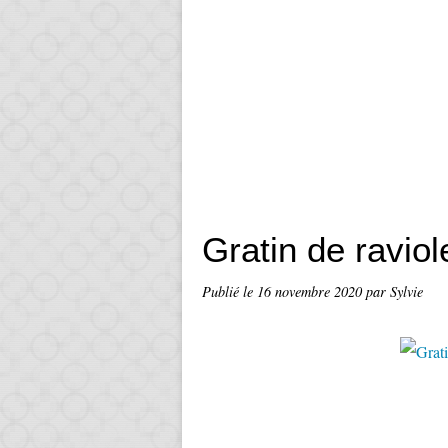
Gratin de ravio
Publié le
16 novembre 2020
par Sylvie