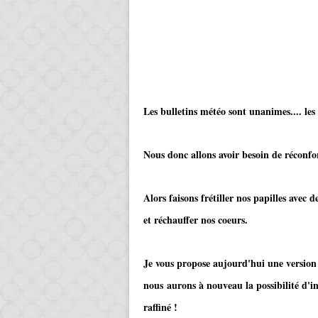
Les bulletins météo sont unanimes.... les
Nous donc allons avoir besoin de réconfor
Alors faisons frétiller nos papilles avec 
et réchauffer nos coeurs.
Je vous propose aujourd'hui une version 
nous aurons à nouveau la possibilité d'inv
raffiné !