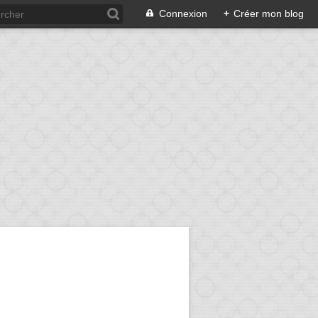
Connexion
+
Créer mon blog