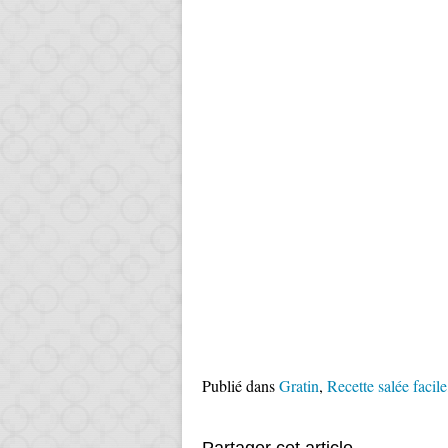
Publié dans
Gratin
,
Recette salée facile