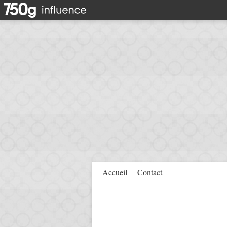
Accueil
Contact