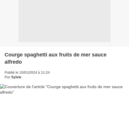
Courge spaghetti aux fruits de mer sauce
alfredo
Publié le 10/01/2024 à 11:24
Par
Sylvie