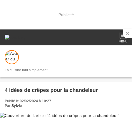
Publicité
MENU
La cuisine tout simplement
4 idées de crêpes pour la chandeleur
Publié le 02/02/2024 à 10:27
Par
Sylvie