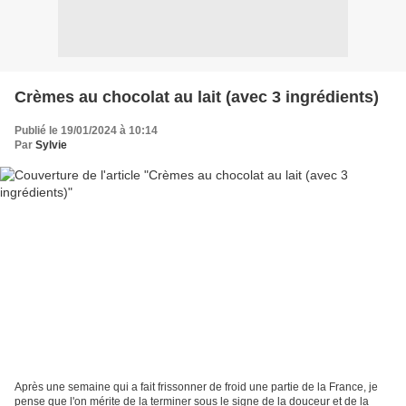
Crèmes au chocolat au lait (avec 3 ingrédients)
Publié le 19/01/2024 à 10:14
Par
Sylvie
Après une semaine qui a fait frissonner de froid une partie de la France, je
pense que l'on mérite de la terminer sous le signe de la douceur et de la