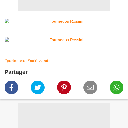
#partenariat
#salé viande
Partager