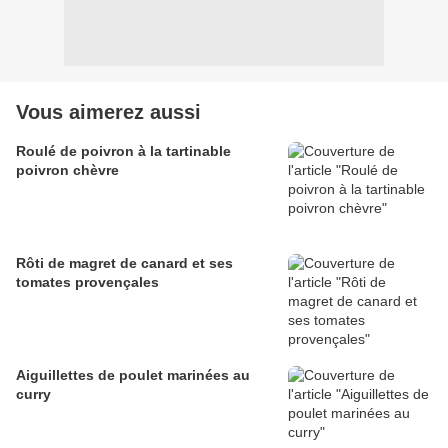
Vous aimerez aussi
Roulé de poivron à la tartinable
poivron chèvre
Rôti de magret de canard et ses
tomates provençales
Aiguillettes de poulet marinées au
curry