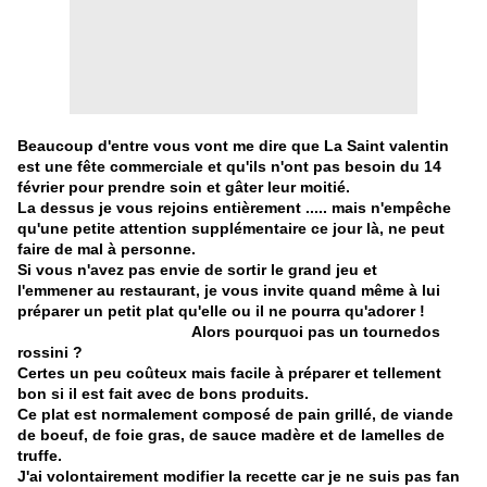
Beaucoup d'entre vous vont me dire que La Saint valentin
est une fête commerciale et qu'ils n'ont pas besoin du 14
février pour prendre soin et gâter leur moitié.
La dessus je vous rejoins entièrement ..... mais n'empêche
qu'une petite attention supplémentaire ce jour là, ne peut
faire de mal à personne.
Si vous n'avez pas envie de sortir le grand jeu et
l'emmener au restaurant, je vous invite quand même à lui
préparer un petit plat qu'elle ou il ne pourra qu'adorer !
Alors pourquoi pas un tournedos
rossini ?
Certes un peu coûteux mais facile à préparer et tellement
bon si il est fait avec de bons produits.
Ce plat est normalement composé de pain grillé, de viande
de boeuf, de foie gras, de sauce madère et de lamelles de
truffe.
J'ai volontairement modifier la recette car je ne suis pas fan