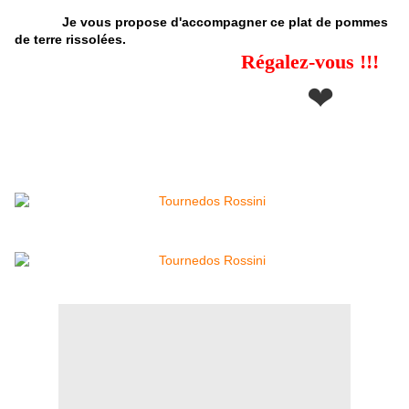
Je vous propose d'accompagner ce plat de pommes
de terre rissolées.
Régalez-vous !!!
❤