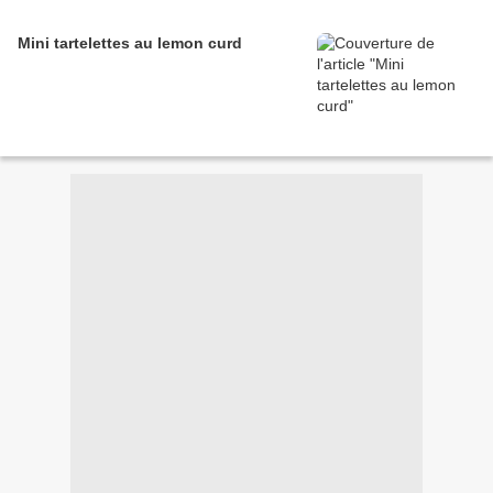
Mini tartelettes au lemon curd