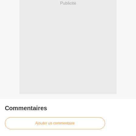
Publicité
Commentaires
Ajouter un commentaire