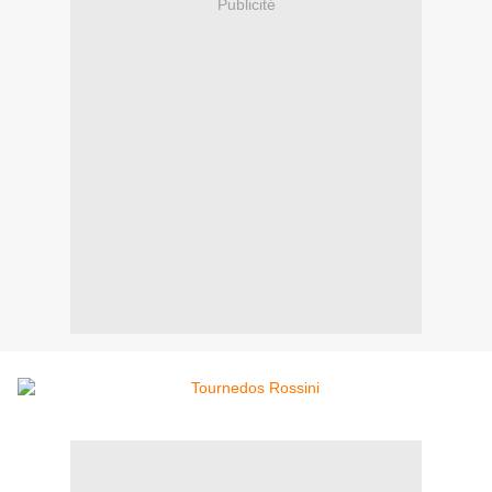
Publicité