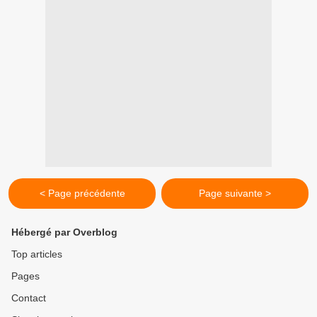
< Page précédente
Page suivante >
Hébergé par Overblog
Top articles
Pages
Contact