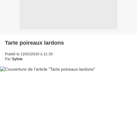
Tarte poireaux lardons
Publié le 12/02/2020 à 11:30
Par
Sylvie