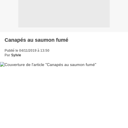
Canapés au saumon fumé
Publié le 04/11/2019 à 13:50
Par
Sylvie