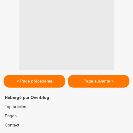
< Page précédente
Page suivante >
Hébergé par Overblog
Top articles
Pages
Contact