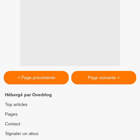
< Page précédente
Page suivante >
Hébergé par Overblog
Top articles
Pages
Contact
Signaler un abus