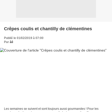
Crêpes coulis et chantilly de clémentines
Publié le 01/02/2019 à 07:00
Par
àè
Les semaines se suivent et sont toujours aussi gourmandes ! Pour les