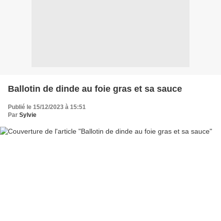
Ballotin de dinde au foie gras et sa sauce
Publié le 15/12/2023 à 15:51
Par
Sylvie