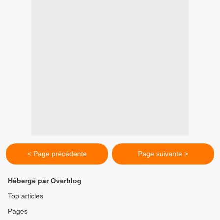
< Page précédente
Page suivante >
Hébergé par Overblog
Top articles
Pages