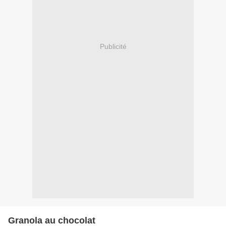
Publicité
Granola au chocolat