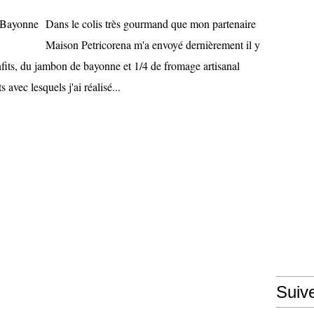
Dans le colis très gourmand que mon partenaire
Maison Petricorena m'a envoyé dernièrement il y
nfits, du jambon de bayonne et 1/4 de fromage artisanal
avec lesquels j'ai réalisé...
Suiv