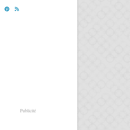
Publicité