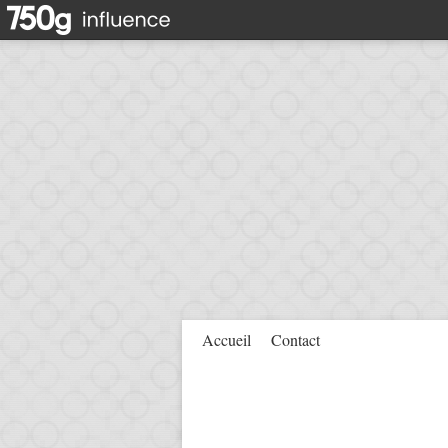
Accueil
Contact