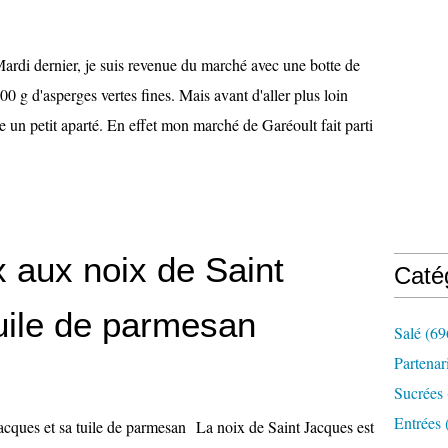
ardi dernier, je suis revenue du marché avec une botte de
00 g d'asperges vertes fines. Mais avant d'aller plus loin
re un petit aparté. En effet mon marché de Garéoult fait parti
 aux noix de Saint
Caté
uile de parmesan
Salé
(69
Partenar
Sucrées
Entrées
La noix de Saint Jacques est