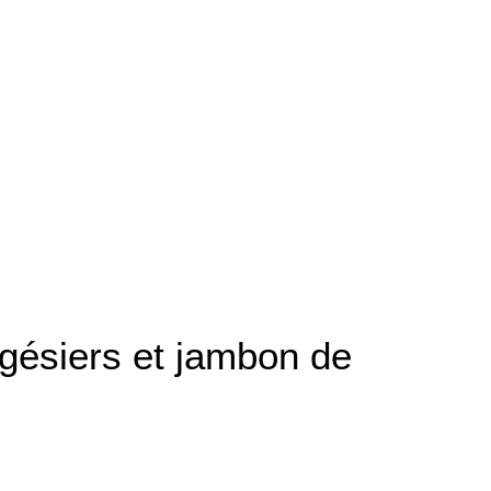
gésiers et jambon de