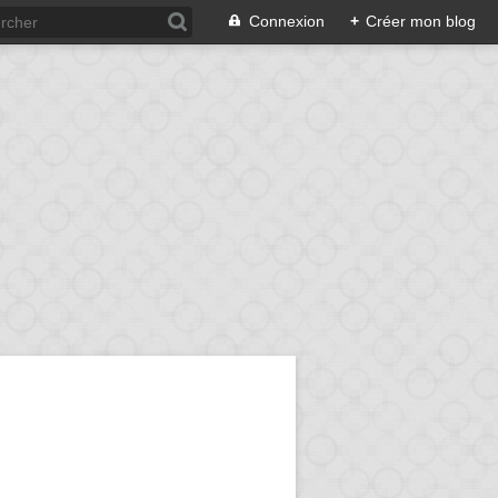
Connexion
+
Créer mon blog