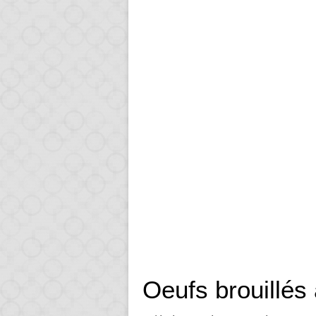
Oeufs brouillés