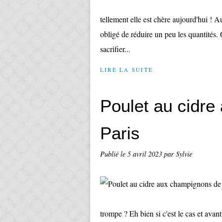
tellement elle est chère aujourd'hui ! Au
obligé de réduire un peu les quantités
sacrifier...
LIRE LA SUITE
Poulet au cidr
Paris
Publié le
5 avril 2023
par Sylvie
trompe ? Eh bien si c'est le cas et avan