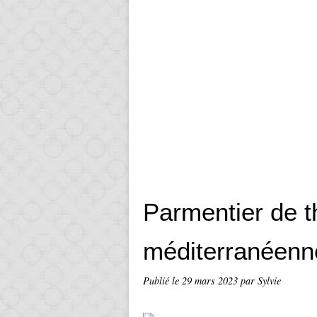
Parmentier de t
méditerranéenn
Publié le
29 mars 2023
par Sylvie