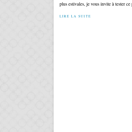
plus estivales, je vous invite à tester ce p
LIRE LA SUITE