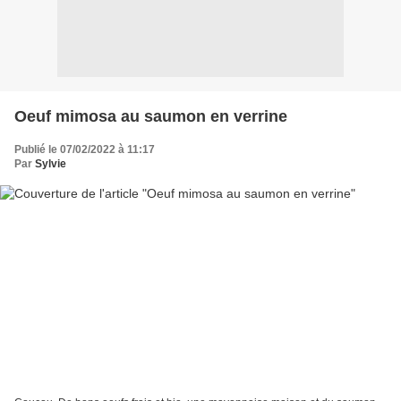
Oeuf mimosa au saumon en verrine
Publié le 07/02/2022 à 11:17
Par
Sylvie