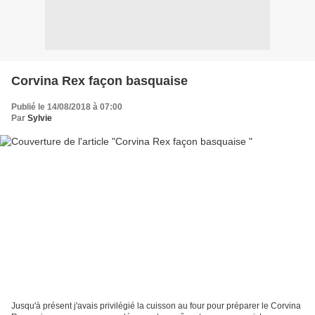
Corvina Rex façon basquaise
Publié le 14/08/2018 à 07:00
Par
Sylvie
Jusqu'à présent j'avais privilégié la cuisson au four pour préparer le Corvina