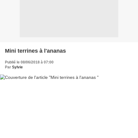
Mini terrines à l'ananas
Publié le 08/06/2018 à 07:00
Par
Sylvie