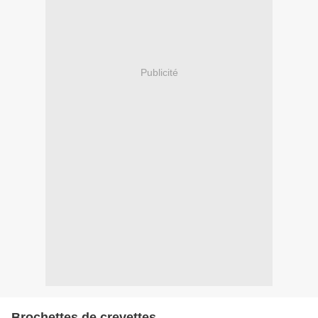
Publicité
Brochettes de crevettes