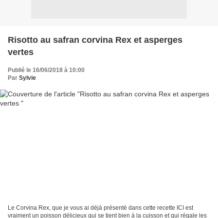
Risotto au safran corvina Rex et asperges
vertes
Publié le 16/06/2018 à 10:00
Par
Sylvie
Le Corvina Rex, que je vous ai déjà présenté dans cette recette ICI est
vraiment un poisson délicieux qui se tient bien à la cuisson et qui régale les