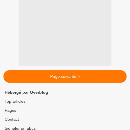
Page suivante >
Hébergé par Overblog
Top articles
Pages
Contact
Signaler un abus