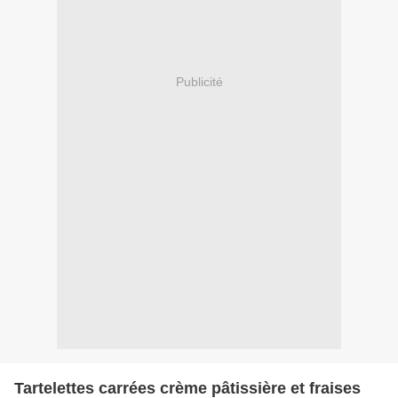
Publicité
Tartelettes carrées crème pâtissière et fraises