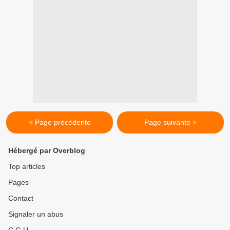
< Page précédente
Page suivante >
Hébergé par Overblog
Top articles
Pages
Contact
Signaler un abus