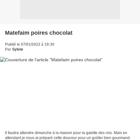
Matefaim poires chocolat
Publié le 07/01/2022 à 19:30
Par
Sylvie
Il faudra attendre dimanche à la maison pour la galette des rois. Mais en
attendant je nous ai préparé cette douceur pour un goûter bien gourmand.