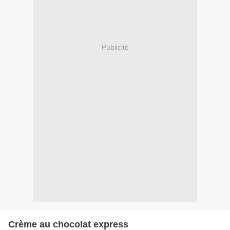
Publicité
Crème au chocolat express