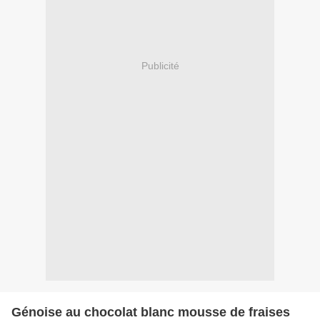
Publicité
Génoise au chocolat blanc mousse de fraises