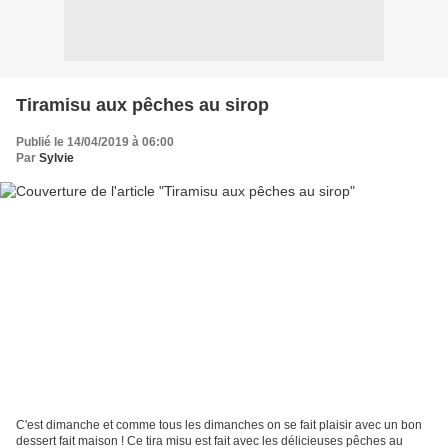
Tiramisu aux pêches au sirop
Publié le 14/04/2019 à 06:00
Par
Sylvie
C'est dimanche et comme tous les dimanches on se fait plaisir avec un bon
dessert fait maison ! Ce tira misu est fait avec les délicieuses pêches au