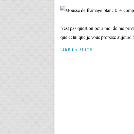
n'est pas question pour moi de me priver
que celui que je vous propose aujourd'hu
LIRE LA SUITE