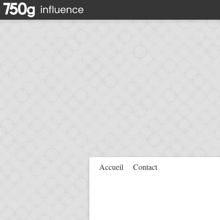
Accueil
Contact