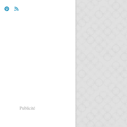
Publicité