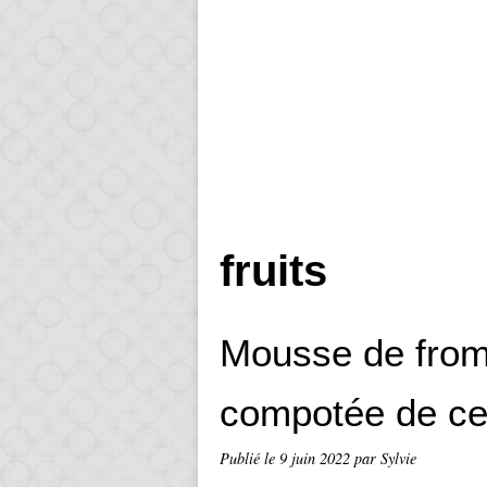
fruits
Mousse de from
compotée de ce
Publié le
9 juin 2022
par Sylvie