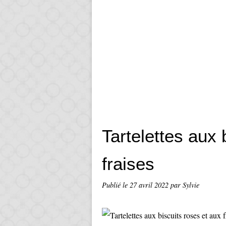
Tartelettes aux 
fraises
Publié le
27 avril 2022
par Sylvie