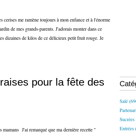
s cerises me ramène toujours à mon enfance et à l'énorme
 jardin de mes grands-parents. J'adorais monter dans ce
s dizaines de kilos de ce délicieux petit fruit rouge. Je
raises pour la fête des
Caté
Salé
(69
Partenar
Sucrées
Entrées
J'ai remarqué que ma dernière recette "