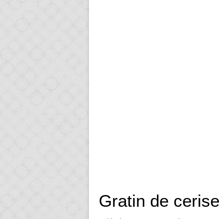
Gratin de cerise