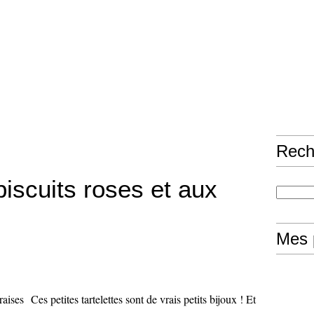
Rech
biscuits roses et aux
Mes 
Ces petites tartelettes sont de vrais petits bijoux ! Et