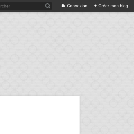
Connexion
+
Créer mon blog