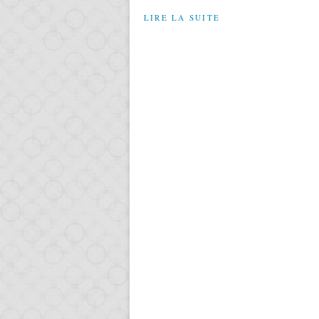
LIRE LA SUITE