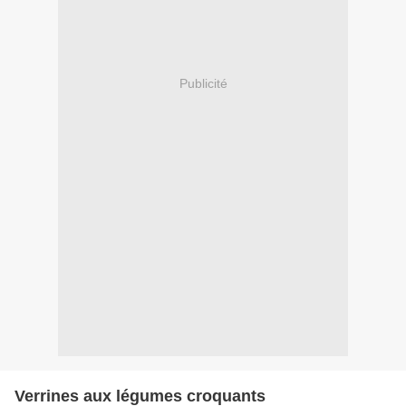
Publicité
Verrines aux légumes croquants