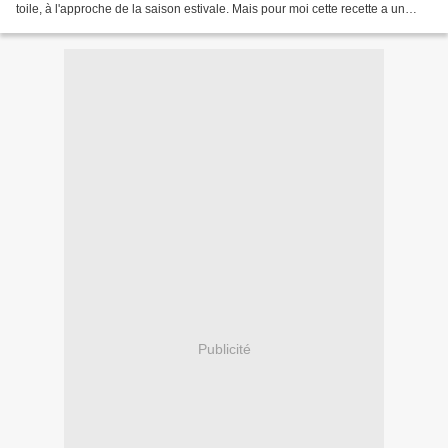
toile, à l'approche de la saison estivale. Mais pour moi cette recette a un
doux parfum de nostalgie...
Publicité