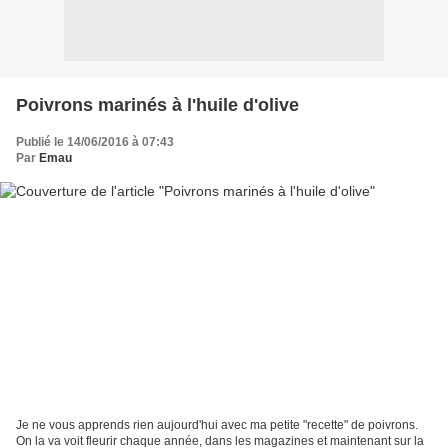
Poivrons marinés à l'huile d'olive
Publié le 14/06/2016 à 07:43
Par
Emau
Je ne vous apprends rien aujourd'hui avec ma petite "recette" de poivrons.
On la va voit fleurir chaque année, dans les magazines et maintenant sur la