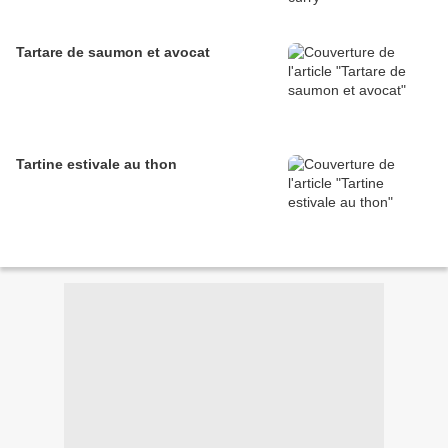
Tartare de saumon et avocat
Tartine estivale au thon