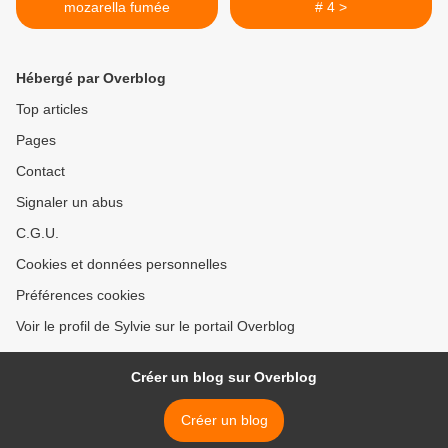
mozarella fumée
# 4 >
Hébergé par Overblog
Top articles
Pages
Contact
Signaler un abus
C.G.U.
Cookies et données personnelles
Préférences cookies
Voir le profil de Sylvie sur le portail Overblog
Créer un blog sur Overblog
Créer un blog