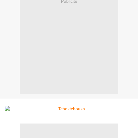
Publicité