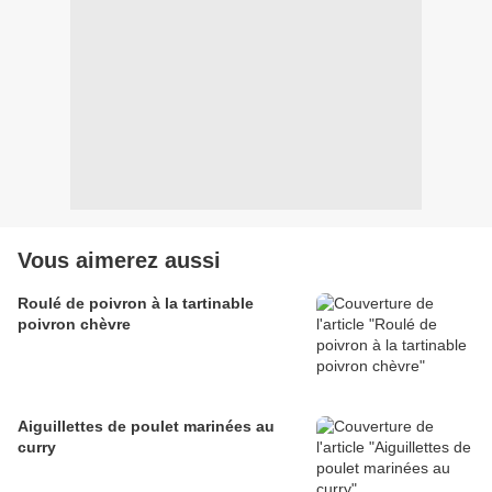
Vous aimerez aussi
Roulé de poivron à la tartinable
poivron chèvre
Aiguillettes de poulet marinées au
curry