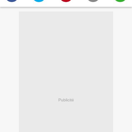
Publicité