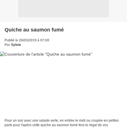
Quiche au saumon fumé
Publié le 26/03/2019 à 07:00
Par
Sylvie
Pour un soir avec une salade verte, en entrée le midi ou coupée en petites
parts pour l'apéro cette quiche au saumon fumé fera le régal de vos