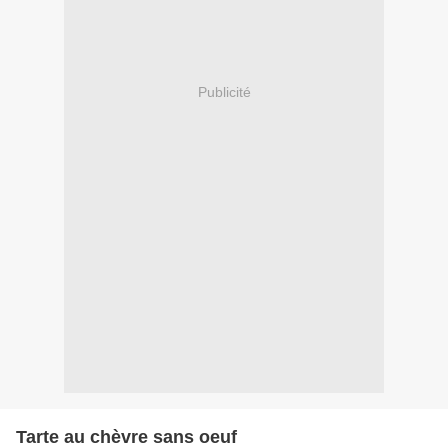
Publicité
Tarte au chèvre sans oeuf