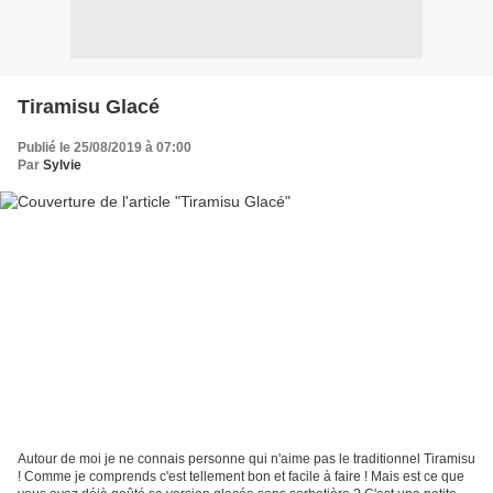
Tiramisu Glacé
Publié le 25/08/2019 à 07:00
Par
Sylvie
Autour de moi je ne connais personne qui n'aime pas le traditionnel Tiramisu
! Comme je comprends c'est tellement bon et facile à faire ! Mais est ce que