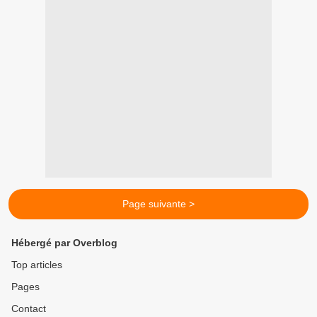
Page suivante >
Hébergé par Overblog
Top articles
Pages
Contact