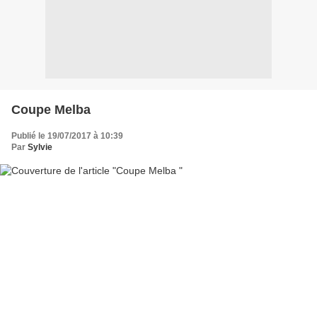
Coupe Melba
Publié le 19/07/2017 à 10:39
Par
Sylvie