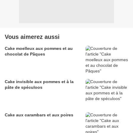
Vous aimerez aussi
Cake moelleux aux pommes et au
chocolat de Pâques
Cake invisible aux pommes et à la
pâte de spéculoos
Cake aux carambars et aux poires