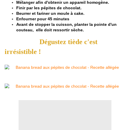
Mélanger afin d'obtenir un appareil homogène.
Finir par les pépites de chocolat.
Beurrer et fariner un moule à cake.
Enfourner pour 45 minutes
Avant de stopper la cuisson, planter la pointe d'un
couteau, elle doit ressortir sèche.
Dégustez tiède c'est
irrésistible !