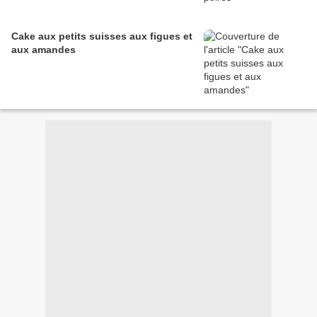
Cake aux petits suisses aux figues et
aux amandes