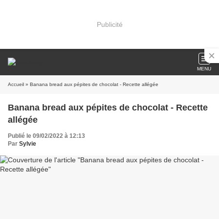
Publicité
MENU
Accueil
» Banana bread aux pépites de chocolat - Recette allégée
Banana bread aux pépites de chocolat - Recette
allégée
Publié le 09/02/2022 à 12:13
Par
Sylvie