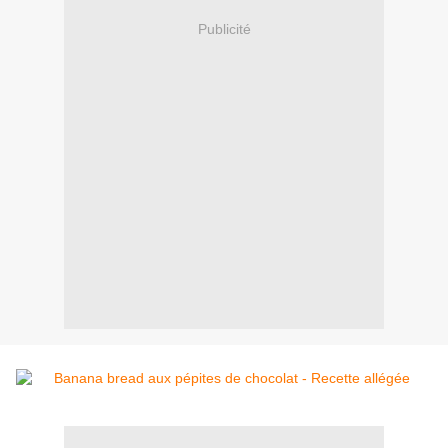
Publicité