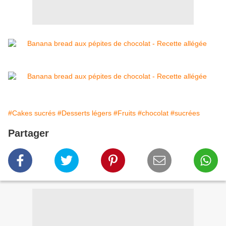
#Cakes sucrés
#Desserts légers
#Fruits
#chocolat
#sucrées
Partager