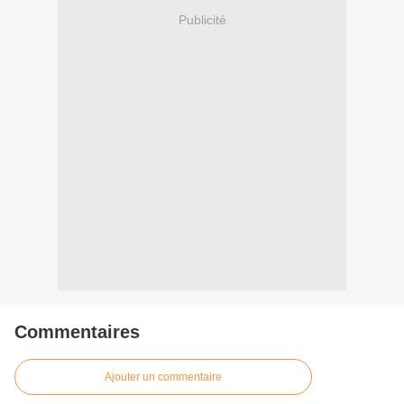
Publicité
Commentaires
Ajouter un commentaire