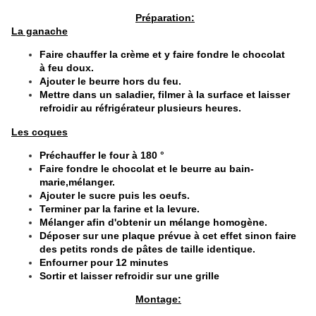
​
Préparation:
La ganache
Faire chauffer la crème et y faire fondre le chocolat
à feu doux.
Ajouter le beurre hors du feu.
Mettre dans un saladier, filmer à la surface et laisser
refroidir au réfrigérateur plusieurs heures.
Les coques
Préchauffer le four à 180 °
Faire fondre le chocolat et le beurre au bain-
marie,mélanger.
Ajouter le sucre puis les oeufs.
Terminer par la farine et la levure.
Mélanger afin d'obtenir un mélange homogène.
Déposer sur une plaque prévue à cet effet sinon faire
des petits ronds de pâtes de taille identique.
Enfourner pour 12 minutes
Sortir et laisser refroidir sur une grille
​
Montage: