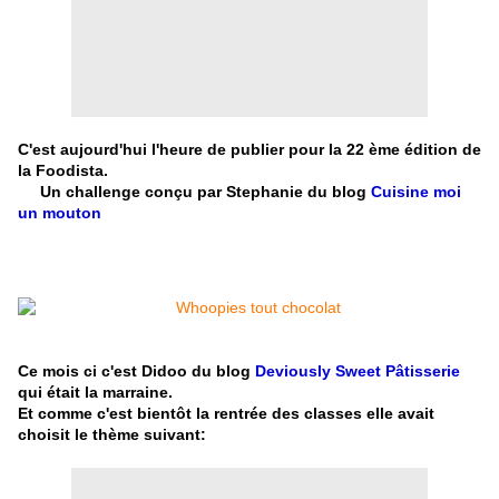
C'est aujourd'hui l'heure de publier pour la 22 ème édition de
la Foodista.
Un challenge conçu par Stephanie du blog
Cuisine moi
un mouton
Ce mois ci c'est Didoo du blog
Deviously Sweet Pâtisserie
qui était la marraine.
Et comme c'est bientôt la rentrée des classes
elle avait
choisit le thème suivant: