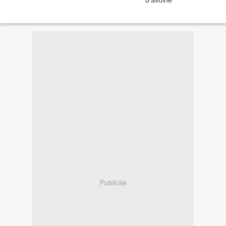
Publicité