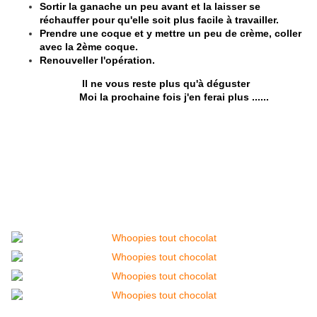
Sortir la ganache un peu avant et la laisser se
réchauffer pour qu'elle soit plus facile à travailler.
Prendre une coque et y mettre un peu de crème, coller
avec la 2ème coque.
Renouveller l'opération.
​Il ne vous reste plus qu'à déguster
Moi la prochaine fois j'en ferai plus ......