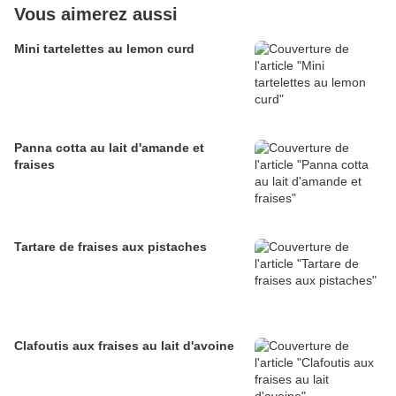
Vous aimerez aussi
Mini tartelettes au lemon curd
Panna cotta au lait d'amande et
fraises
Tartare de fraises aux pistaches
Clafoutis aux fraises au lait d'avoine