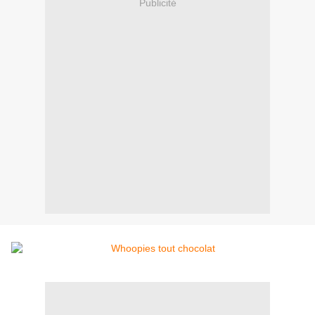
Publicité