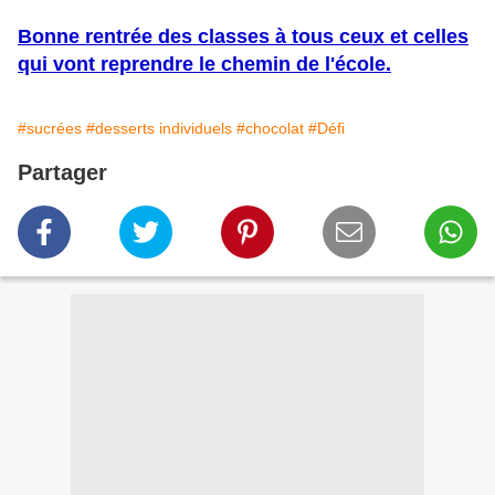
Bonne rentrée des classes à tous ceux et celles
qui vont reprendre le chemin de l'école.
#sucrées
#desserts individuels
#chocolat
#Défi
Partager