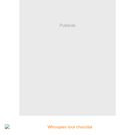
Publicité