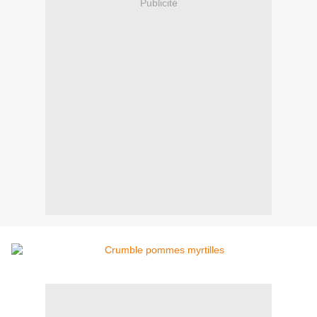
Publicité