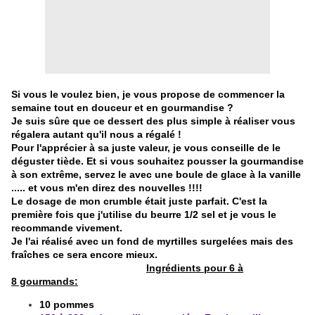
Si vous le voulez bien, je vous propose de commencer la
semaine tout en douceur et en gourmandise ?
Je suis sûre que ce dessert des plus simple à réaliser vous
régalera autant qu'il nous a régalé !
Pour l'apprécier à sa juste valeur, je vous conseille de le
déguster tiède. Et si vous souhaitez pousser la gourmandise
à son extrême, servez le avec une boule de glace à la vanille
..... et vous m'en direz des nouvelles !!!!
Le dosage de mon crumble était juste parfait. C'est la
première fois que j'utilise du beurre 1/2 sel et je vous le
recommande vivement.
Je l'ai réalisé avec un fond de myrtilles surgelées mais des
fraîches ce sera encore mieux.
Ingrédients pour 6 à
8 gourmands:
10 pommes