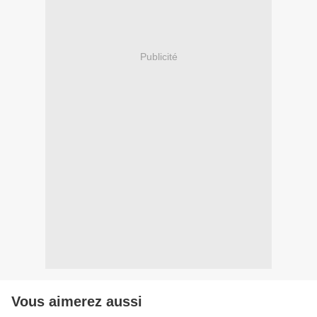
Publicité
Vous aimerez aussi