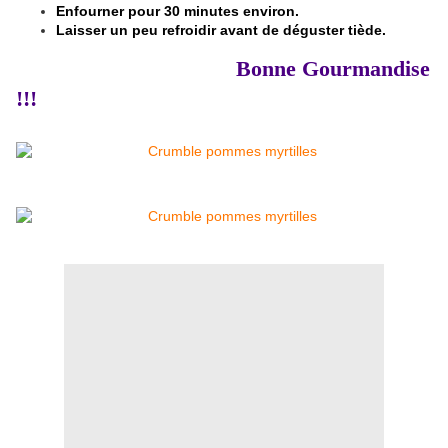
Enfourner pour 30 minutes environ.
Laisser un peu refroidir avant de déguster tiède.
Bonne Gourmandise
!!!