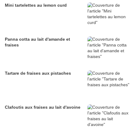
Mini tartelettes au lemon curd
Panna cotta au lait d'amande et
fraises
Tartare de fraises aux pistaches
Clafoutis aux fraises au lait d'avoine