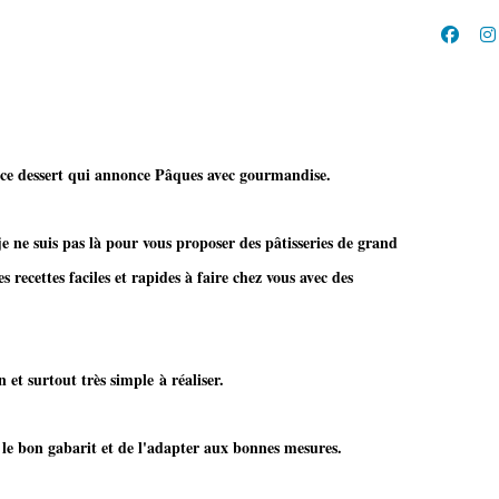
e ce dessert qui annonce Pâques avec gourmandise.
je ne suis pas là pour vous proposer des pâtisseries de grand
des recettes faciles et rapides à faire chez vous avec des
rtout très simple à réaliser.
er le bon gabarit et de l'adapter aux bonnes mesures.