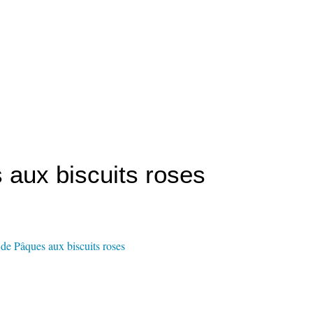
aux biscuits roses