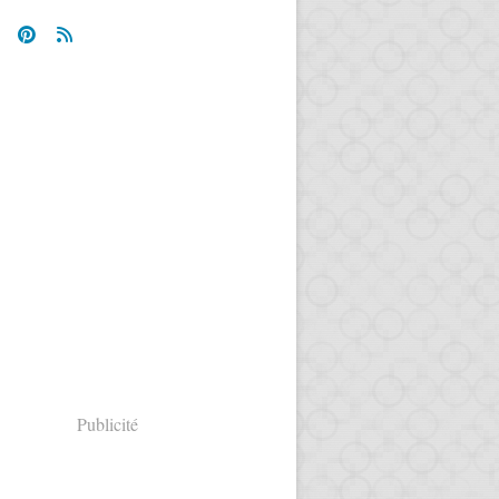
Publicité