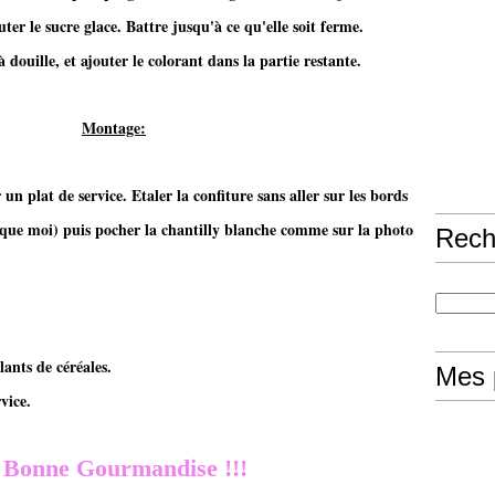
er le sucre glace. Battre jusqu'à ce qu'elle soit ferme.
 douille, et ajouter le colorant dans la partie restante.
Montage:
un plat de service. Etaler la confiture sans aller sur les bords
 que moi) puis pocher la chantilly blanche comme sur la photo
Rech
lants de céréales.
Mes 
vice.
Bonne Gourmandise !!!