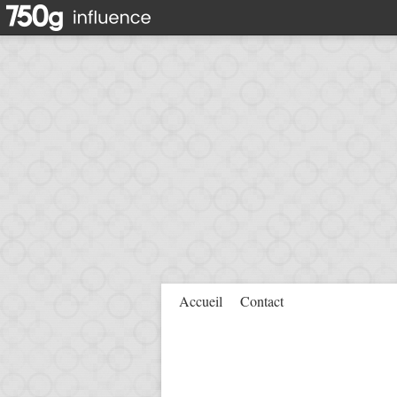
Accueil
Contact