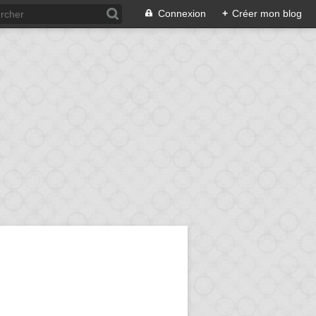
Connexion
+
Créer mon blog