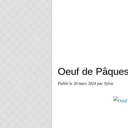
Oeuf de Pâques 
Publié le
20 mars 2024
par Sylvie