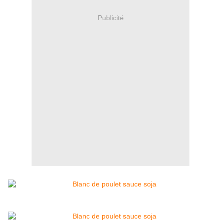
Publicité