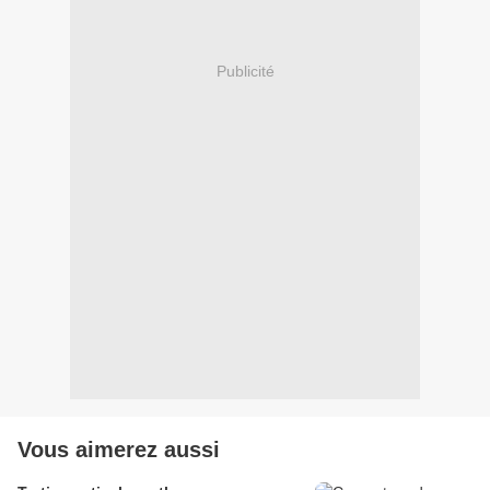
Publicité
Vous aimerez aussi