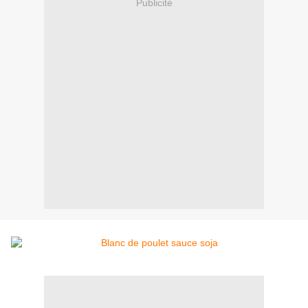
Publicité