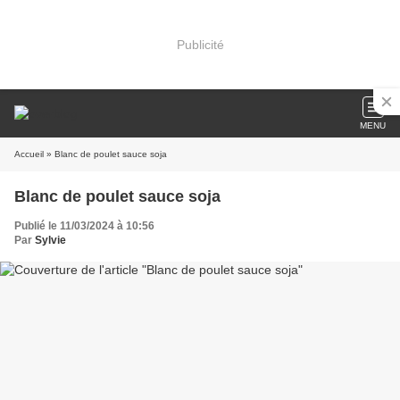
Publicité
MENU
Accueil
» Blanc de poulet sauce soja
Blanc de poulet sauce soja
Publié le 11/03/2024 à 10:56
Par
Sylvie