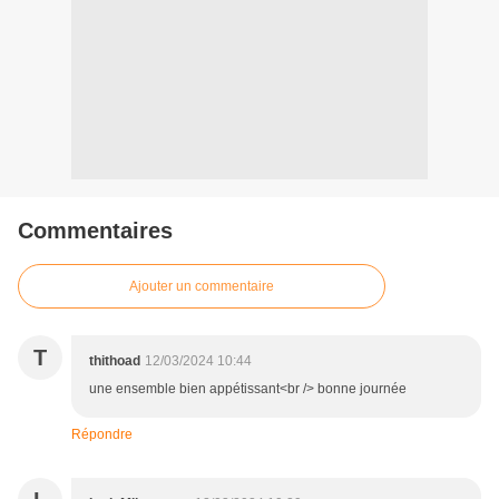
Commentaires
Ajouter un commentaire
T
thithoad
12/03/2024 10:44
une ensemble bien appétissant<br /> bonne journée
Répondre