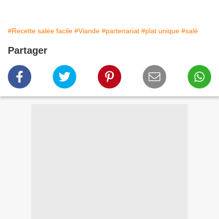
#Recette salée facile
#Viande
#partenariat
#plat unique
#salé
Partager