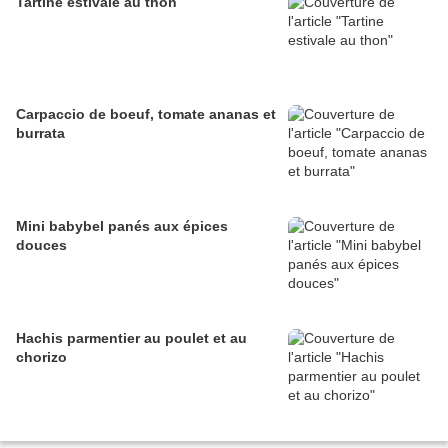
Tartine estivale au thon
Carpaccio de boeuf, tomate ananas et
burrata
Mini babybel panés aux épices
douces
Hachis parmentier au poulet et au
chorizo