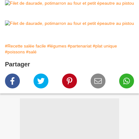
#Recette salée facile
#légumes
#partenariat
#plat unique
#poissons
#salé
Partager