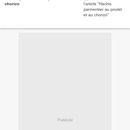
chorizo
Publicité