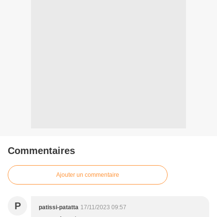
Commentaires
Ajouter un commentaire
P
patissi-patatta
17/11/2023 09:57