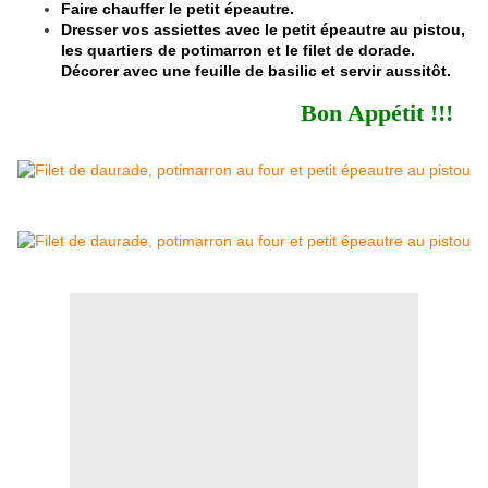
Faire chauffer le petit épeautre.
Dresser vos assiettes avec le petit épeautre au pistou,
les quartiers de potimarron et le filet de dorade.
Décorer avec une feuille de basilic et servir aussitôt.
Bon Appétit !!!