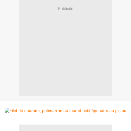
Publicité