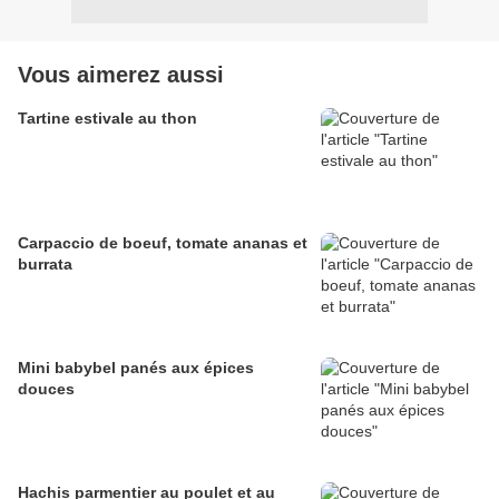
Vous aimerez aussi
Tartine estivale au thon
Carpaccio de boeuf, tomate ananas et
burrata
Mini babybel panés aux épices
douces
Hachis parmentier au poulet et au