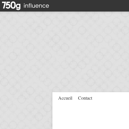
Accueil
Contact