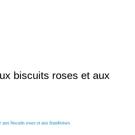
ux biscuits roses et aux