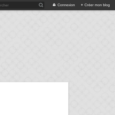
Connexion
+
Créer mon blog