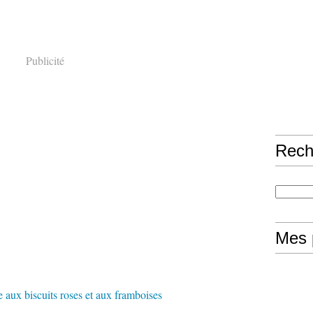
Publicité
Rech
Mes 