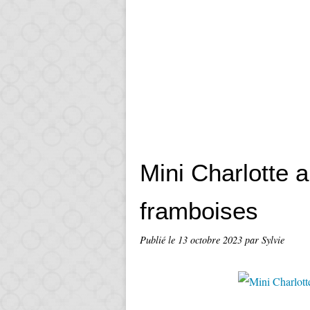
Mini Charlotte a
framboises
Publié le
13 octobre 2023
par Sylvie