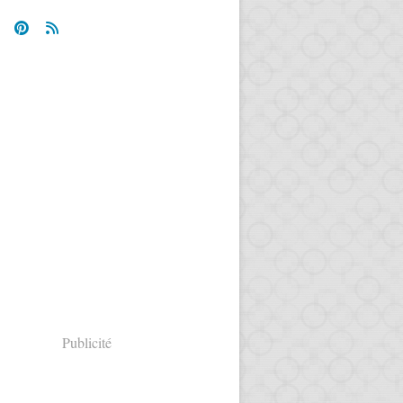
Publicité