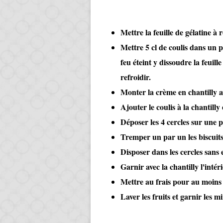
Mettre la feuille de gélatine à 
Mettre 5 cl de coulis dans un pe
feu éteint y dissoudre la feuille
refroidir.
Monter la crème en chantilly av
Ajouter le coulis à la chantilly
Déposer les 4 cercles sur une 
Tremper un par un les biscuits
Disposer dans les cercles sans 
Garnir avec la chantilly l'intér
Mettre au frais pour au moins
Laver les fruits et garnir les m