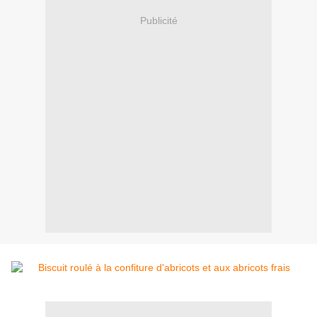
Publicité