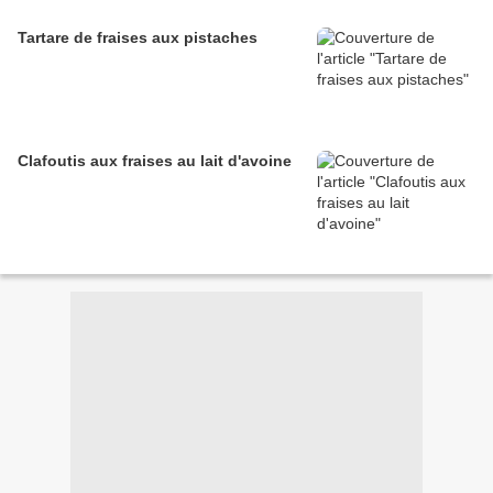
Tartare de fraises aux pistaches
Clafoutis aux fraises au lait d'avoine