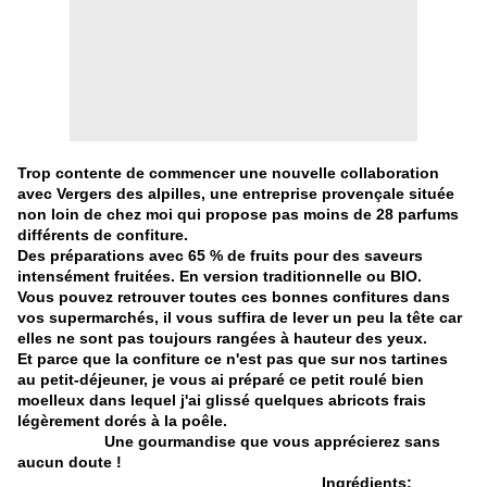
Trop contente de commencer une nouvelle collaboration
avec Vergers des alpilles, une entreprise provençale située
non loin de chez moi qui propose pas moins de 28 parfums
différents de confiture.
Des préparations avec 65 % de fruits pour des saveurs
intensément fruitées. En version traditionnelle ou BIO.
Vous pouvez retrouver toutes ces bonnes confitures dans
vos supermarchés, il vous suffira de lever un peu la tête car
elles ne sont pas toujours rangées à hauteur des yeux.
Et parce que la confiture ce n'est pas que sur nos tartines
au petit-déjeuner, je vous ai préparé ce petit roulé bien
moelleux dans lequel j'ai glissé quelques abricots frais
légèrement dorés à la poêle.
Une gourmandise que vous apprécierez sans
aucun doute !
Ingrédients: