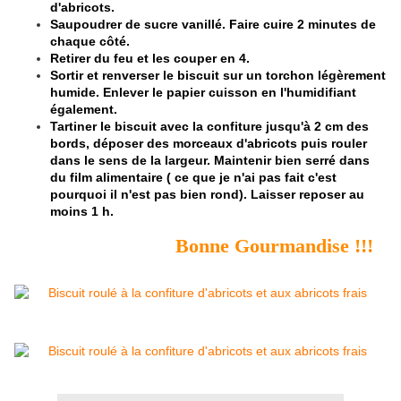
d'abricots.
Saupoudrer de sucre vanillé. Faire cuire 2 minutes de
chaque côté.
Retirer du feu et les couper en 4.
Sortir et renverser le biscuit sur un torchon légèrement
humide. Enlever le papier cuisson en l'humidifiant
également.
Tartiner le biscuit avec la confiture jusqu'à 2 cm des
bords, déposer des morceaux d'abricots puis rouler
dans le sens de la largeur. Maintenir bien serré dans
du film alimentaire ( ce que je n'ai pas fait c'est
pourquoi il n'est pas bien rond). Laisser reposer au
moins 1 h.
Bonne Gourmandise !!!