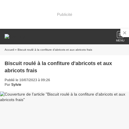
Publicité
MENU
Accueil
» Biscuit roulé à la confiture d'abricots et aux abricots frais
Biscuit roulé à la confiture d'abricots et aux
abricots frais
Publié le 10/07/2023 à 09:26
Par
Sylvie