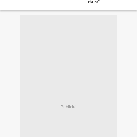
Publicité