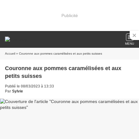
Publicité
MENU
Accueil
» Couronne aux pommes caramélisées et aux petits suisses
Couronne aux pommes caramélisées et aux
petits suisses
Publié le 08/03/2023 à 13:33
Par
Sylvie