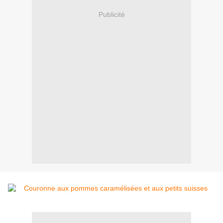
Publicité