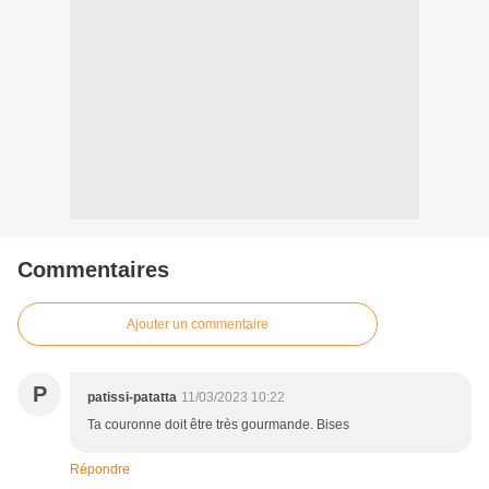
Commentaires
Ajouter un commentaire
P
patissi-patatta
11/03/2023 10:22
Ta couronne doit être très gourmande. Bises
Répondre