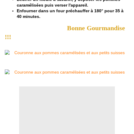
caramélisées puis verser l'appareil.
Enfourner dans un four préchauffer à 180° pour 35 à
40 minutes.
Bonne Gourmandise
!!!