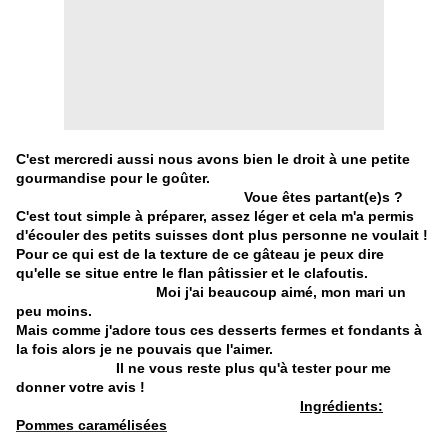
C'est mercredi aussi nous avons bien le droit à une petite
gourmandise pour le goûter.
Voue êtes partant(e)s ?
C'est tout simple à préparer, assez léger et cela m'a permis
d'écouler des petits suisses dont plus personne ne voulait !
Pour ce qui est de la texture de ce gâteau je peux dire
qu'elle se situe entre le flan pâtissier et le clafoutis.
Moi j'ai beaucoup aimé, mon mari un
peu moins.
Mais comme j'adore tous ces desserts fermes et fondants à
la fois alors je ne pouvais que l'aimer.
Il ne vous reste plus qu'à tester pour me
donner votre avis !
Ingrédients:
Pommes caramélisées