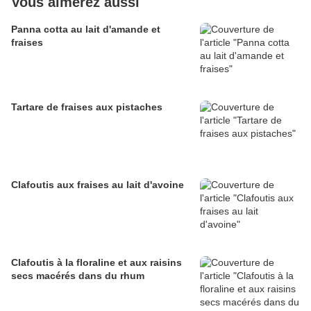
Vous aimerez aussi
Panna cotta au lait d'amande et
fraises
Tartare de fraises aux pistaches
Clafoutis aux fraises au lait d'avoine
Clafoutis à la floraline et aux raisins
secs macérés dans du rhum