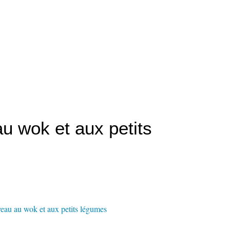
u wok et aux petits