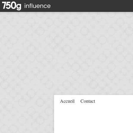
Accueil
Contact