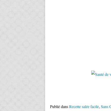
Publié dans
Recette salée facile
,
Sans 