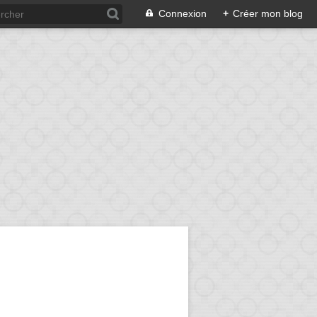
Connexion
+
Créer mon blog