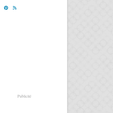
Publicité