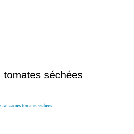
s tomates séchées