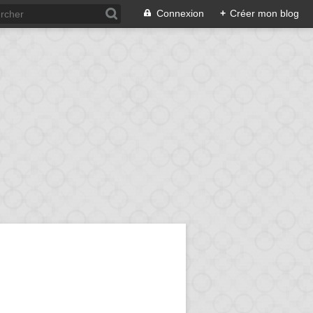
Connexion
+
Créer mon blog