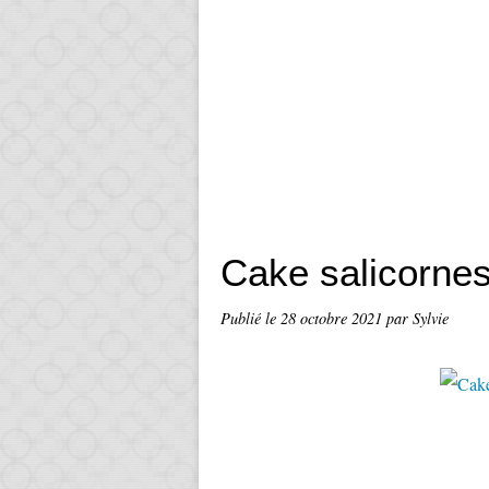
Cake salicorne
Publié le
28 octobre 2021
par Sylvie