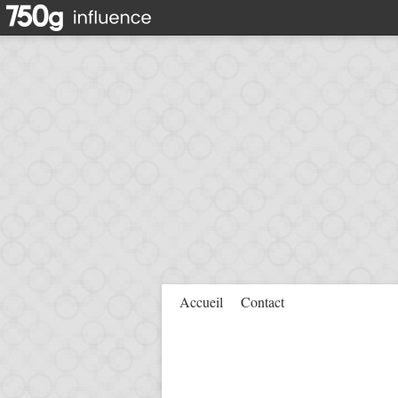
Accueil
Contact