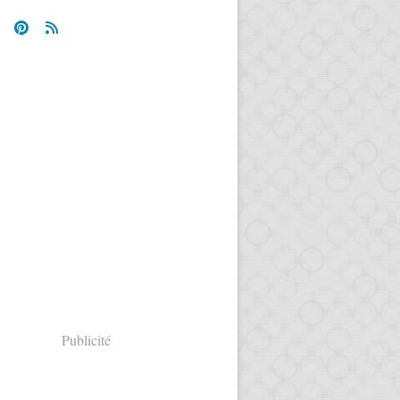
Publicité