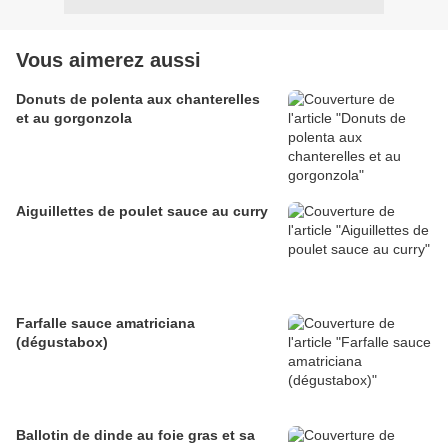
Vous aimerez aussi
Donuts de polenta aux chanterelles
et au gorgonzola
Aiguillettes de poulet sauce au curry
Farfalle sauce amatriciana
(dégustabox)
Ballotin de dinde au foie gras et sa