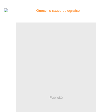
Publicité