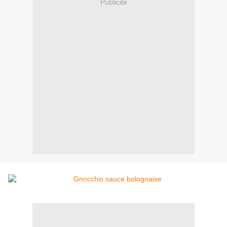
Publicité