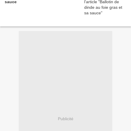
sauce
Publicité