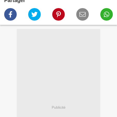
Partager
Publicité