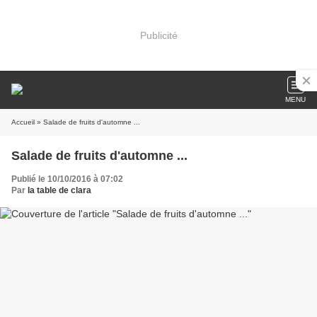
Publicité
MENU
Accueil
» Salade de fruits d'automne ...
Salade de fruits d'automne ...
Publié le 10/10/2016 à 07:02
Par
la table de clara