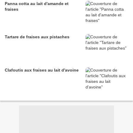
Panna cotta au lait d'amande et
fraises
Tartare de fraises aux pistaches
Clafoutis aux fraises au lait d'avoine