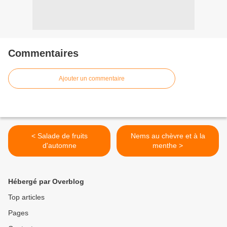
Commentaires
Ajouter un commentaire
< Salade de fruits
Nems au chèvre et à la
d'automne
menthe >
Hébergé par Overblog
Top articles
Pages