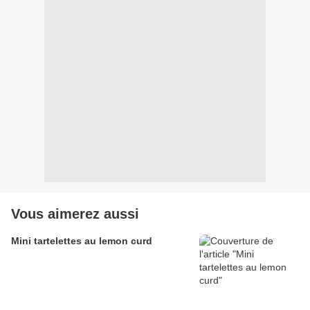
Vous aimerez aussi
Mini tartelettes au lemon curd