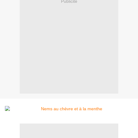
Publicité