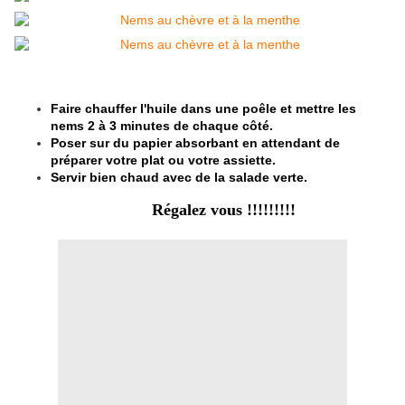
Faire chauffer l'huile dans une poêle et mettre les
nems 2 à 3 minutes de chaque côté.
Poser sur du papier absorbant en attendant de
préparer votre plat ou votre assiette.
Servir bien chaud avec de la salade verte.
Régalez vous !!!!!!!!!