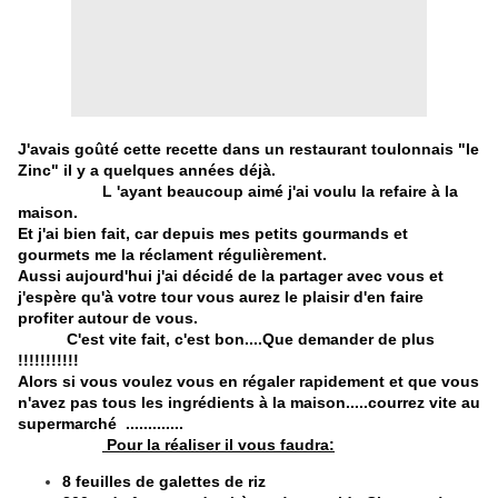
J'avais goûté cette recette dans un restaurant toulonnais "le
Zinc" il y a quelques années déjà.
L 'ayant beaucoup aimé j'ai voulu la refaire à la
maison.
Et j'ai bien fait, car depuis mes petits gourmands et
gourmets me la réclament régulièrement.
Aussi aujourd'hui j'ai décidé de la partager avec vous et
j'espère qu'à votre tour vous aurez le plaisir d'en faire
profiter autour de vous.
C'est vite fait, c'est bon....Que demander de plus
!!!!!!!!!!!
Alors si vous voulez vous en régaler rapidement et que vous
n'avez pas tous les ingrédients à la maison.....courrez vite au
supermarché .............
Pour la réaliser il vous faudra:
8 feuilles de galettes de riz