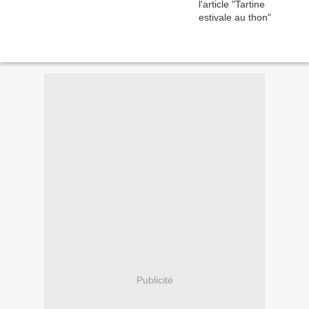
Publicité