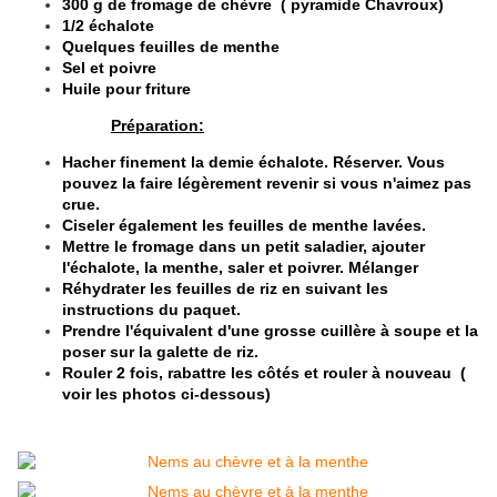
300 g de fromage de chèvre ( pyramide Chavroux)
1/2 échalote
Quelques feuilles de menthe
Sel et poivre
Huile pour friture
Préparation:
Hacher finement la demie échalote. Réserver. Vous
pouvez la faire légèrement revenir si vous n'aimez pas
crue.
Ciseler également les feuilles de menthe lavées.
Mettre le fromage dans un petit saladier, ajouter
l'échalote, la menthe, saler et poivrer. Mélanger
Réhydrater les feuilles de riz en suivant les
instructions du paquet.
Prendre l'équivalent d'une grosse cuillère à soupe et la
poser sur la galette de riz.
Rouler 2 fois, rabattre les côtés et rouler à nouveau (
voir les photos ci-dessous)