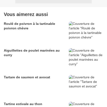
Vous aimerez aussi
Roulé de poivron à la tartinable
poivron chèvre
Aiguillettes de poulet marinées au
curry
Tartare de saumon et avocat
Tartine estivale au thon