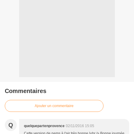
Commentaires
Ajouter un commentaire
Q
quelquepartenprovence
02/11/2016 15:05
Cette version de nems à l'air très bonne !<br /> Bonne journée