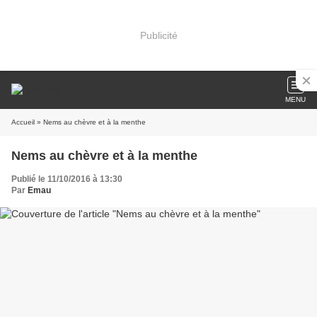
Publicité
MENU
Accueil
» Nems au chèvre et à la menthe
Nems au chèvre et à la menthe
Publié le 11/10/2016 à 13:30
Par
Emau