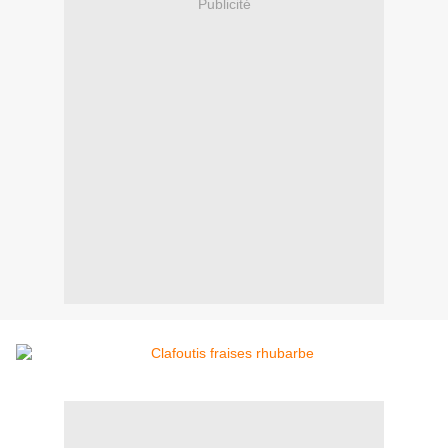
Publicité