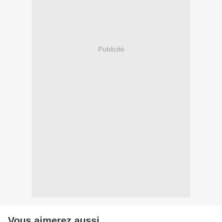
Publicité
Vous aimerez aussi