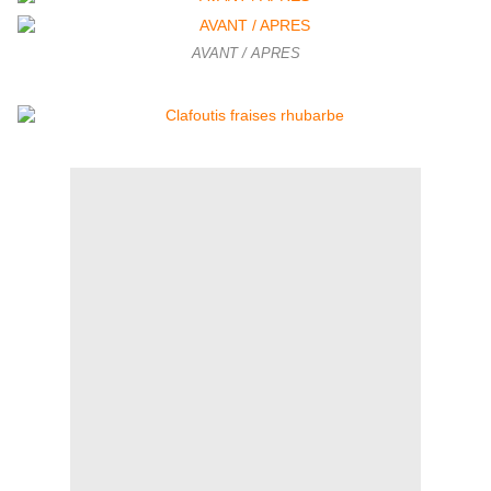
AVANT / APRES