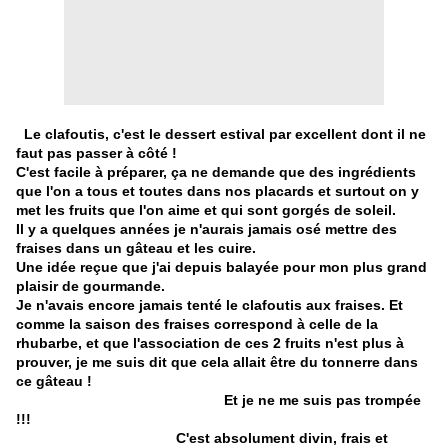
Le clafoutis, c'est le dessert estival par excellent dont il ne
faut pas passer à côté !
C'est facile à préparer, ça ne demande que des ingrédients
que l'on a tous et toutes dans nos placards et surtout on y
met les fruits que l'on aime et qui sont gorgés de soleil.
Il y a quelques années je n'aurais jamais osé mettre des
fraises dans un gâteau et les cuire.
Une idée reçue que j'ai depuis balayée pour mon plus grand
plaisir de gourmande.
Je n'avais encore jamais tenté le clafoutis aux fraises. Et
comme la saison des fraises correspond à celle de la
rhubarbe, et que l'association de ces 2 fruits n'est plus à
prouver, je me suis dit que cela allait être du tonnerre dans
ce gâteau !
Et je ne me suis pas trompée
!!!
C'est absolument divin, frais et