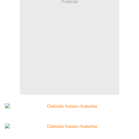
Publicité