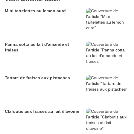
Mini tartelettes au lemon curd
Panna cotta au lait d'amande et
fraises
Tartare de fraises aux pistaches
Clafoutis aux fraises au lait d'avoine