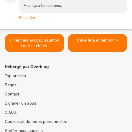
Miam ça à l'air délicieux
Répondre
< Tartines avocat, saumon
Cake feta et jambon >
fumé et chèvre
Hébergé par Overblog
Top articles
Pages
Contact
Signaler un abus
C.G.U.
Cookies et données personnelles
Préférences cookies