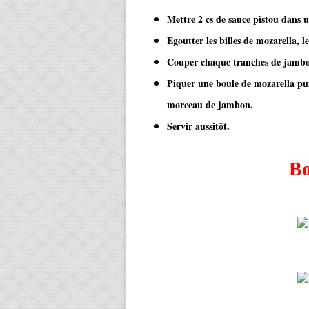
Mettre 2 cs de sauce pistou dans u
Egoutter les billes de mozarella, le
Couper chaque tranches de jambo
Piquer une boule de mozarella pu
morceau de jambon.
Servir aussitôt.
Bo
​​​​​​​