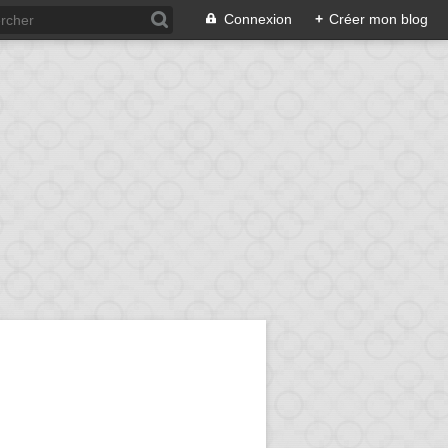
Connexion
+
Créer mon blog