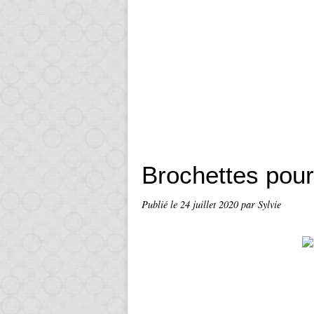
Brochettes pour
Publié le
24 juillet 2020
par Sylvie