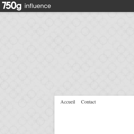
Accueil
Contact