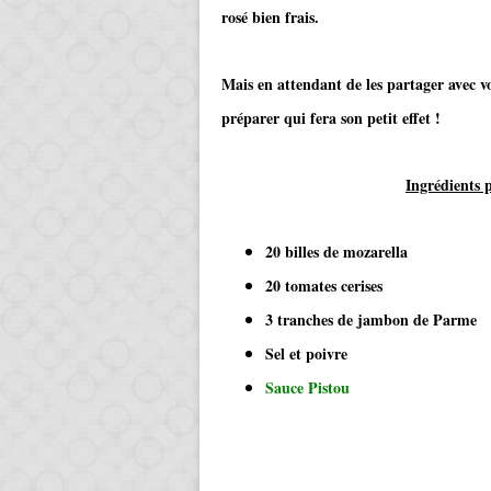
rosé bien frais.
Mais en attendant de les partager avec 
préparer qui fera son petit effet !
Ingrédients 
20 billes de mozarella
20 tomates cerises
3 tranches de jambon de Parme
Sel et poivre
Sauce Pistou