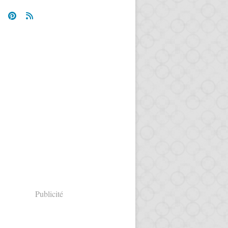
Publicité