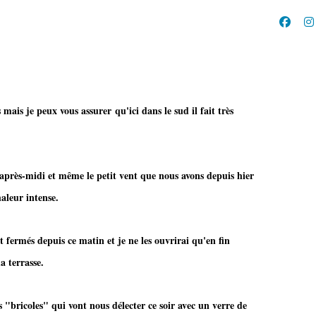
 mais je peux vous assurer qu'ici dans le sud il fait très
 après-midi et même le petit vent que nous avons depuis hier
haleur intense.
nt fermés depuis ce matin et je ne les ouvrirai qu'en fin
a terrasse.
 "bricoles" qui vont nous délecter ce soir avec un verre de