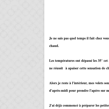
Je ne sais pas quel temps il fait chez vous
chaud.
Les températures ont dépassé les 35° cet
ne réussit à apaiser cette sensation de c
Alors je reste à l'intérieur, mes volets so
d'après-midi pour prendre l'apéro sur m
J'ai déjà commencé à préparer les petites