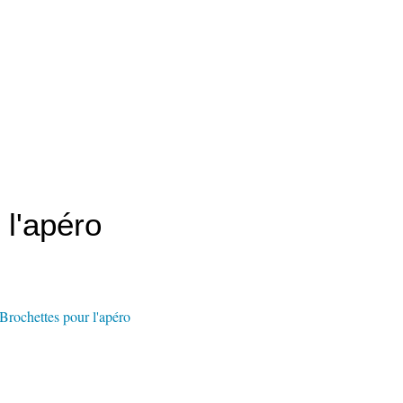
 l'apéro