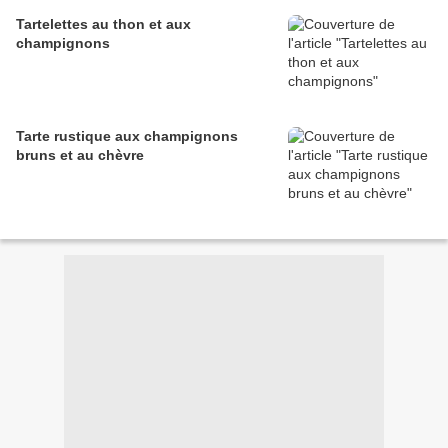
Tartelettes au thon et aux
champignons
Tarte rustique aux champignons
bruns et au chèvre