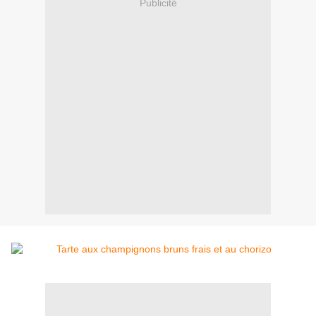
Publicité