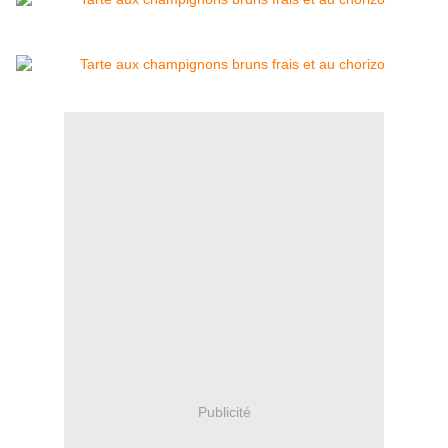
Publicité