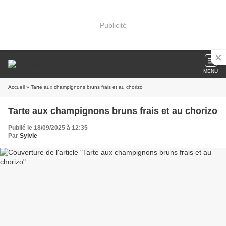
Publicité
MENU
Accueil
» Tarte aux champignons bruns frais et au chorizo
Tarte aux champignons bruns frais et au chorizo
Publié le 18/09/2025 à 12:35
Par
Sylvie