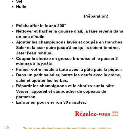
Sel
Huile
Préparation:
Préchauffer le four à 200°
Nettoyer et hacher la gousse d'ail, la faire revenir dans
un peu d'huile.
Ajouter les champignons lavés et coupés en tranches.
Saler et laisser cuire jusqu'à ce qu'ils soient tendres.
Jeter l'eau rendue.
Couper le chorizo en grosse brunoise et le passer 2
minutes à la poêle.
Foncer votre moule à tarte avec la pâte puis la piquer.
Dans un petit saladier, battre les oeufs avec la crème,
saler et ajouter les herbes.
Répartir les champignons et le chorizo sur la pâte.
Verser l'appareil et saupoudrer de copeaux de
parmesan.
Enfourner pour environ 30 minutes.
Régalez-vous !!!