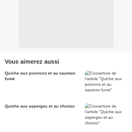
Vous aimerez aussi
Quiche aux poivrons et au saumon
fumé
Quiche aux asperges et au chorizo