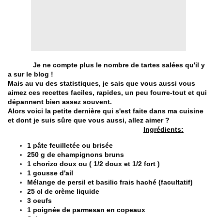
Je ne compte plus le nombre de tartes salées qu'il y
a sur le blog !
Mais au vu des statistiques, je sais que vous aussi vous
aimez ces recettes faciles, rapides, un peu fourre-tout et qui
dépannent bien assez souvent.
Alors voici la petite dernière qui s'est faite dans ma cuisine
et dont je suis sûre que vous aussi, allez aimer ?
Ingrédients:
1 pâte feuilletée ou brisée
250 g de champignons bruns
1 chorizo doux ou ( 1/2 doux et 1/2 fort )
1 gousse d'ail
Mélange de persil et basilic frais haché (facultatif)
25 cl de crème liquide
3 oeufs
1 poignée de parmesan en copeaux